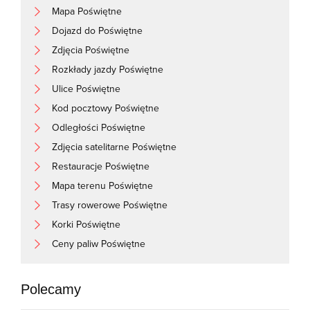
Mapa Poświętne
Dojazd do Poświętne
Zdjęcia Poświętne
Rozkłady jazdy Poświętne
Ulice Poświętne
Kod pocztowy Poświętne
Odległości Poświętne
Zdjęcia satelitarne Poświętne
Restauracje Poświętne
Mapa terenu Poświętne
Trasy rowerowe Poświętne
Korki Poświętne
Ceny paliw Poświętne
Polecamy