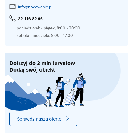
info@nocowanie.pl
22 116 82 96
poniedziałek - piątek, 8:00 - 20:00
sobota - niedziela, 9:00 - 17:00
Dotrzyj do 3 mln turystów
Dodaj swój obiekt
Sprawdź naszą ofertę!