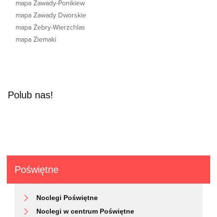
mapa Zawady-Ponikiew
mapa Zawady Dworskie
mapa Żebry-Wierzchlas
mapa Ziemaki
Polub nas!
Poświętne
Noclegi Poświętne
Noclegi w centrum Poświętne