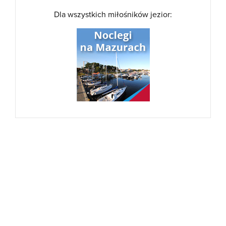
Dla wszystkich miłośników jezior: