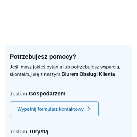
Potrzebujesz pomocy?
Jeśli masz jakieś pytania lub potrzebujesz wsparcia,
skontaktuj się z naszym
Biurem Obsługi Klienta
Jestem
Gospodarzem
Wypełnij formularz kontaktowy
Jestem
Turystą