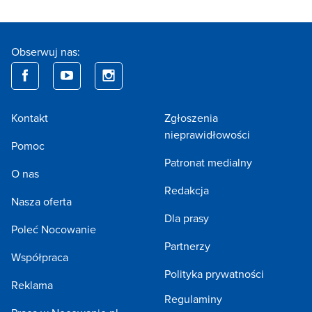
Obserwuj nas:
Kontakt
Zgłoszenia
nieprawidłowości
Pomoc
Patronat medialny
O nas
Redakcja
Nasza oferta
Dla prasy
Poleć Nocowanie
Partnerzy
Współpraca
Polityka prywatności
Reklama
Regulaminy