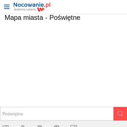
Mapa miasta -
Poświętne