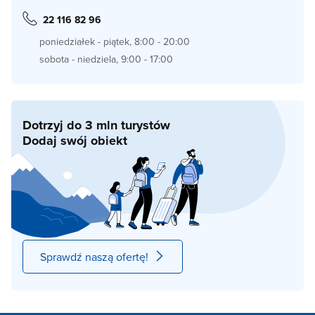
22 116 82 96
poniedziałek - piątek, 8:00 - 20:00
sobota - niedziela, 9:00 - 17:00
Dotrzyj do 3 mln turystów
Dodaj swój obiekt
Sprawdź naszą ofertę!