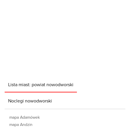
Lista miast: powiat nowodworski
Noclegi nowodworski
mapa Adamówek
mapa Andzin