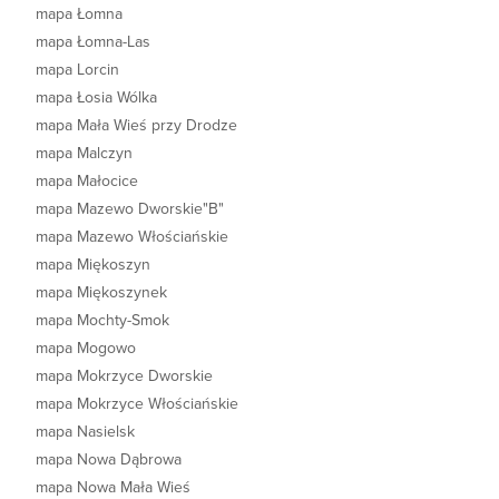
mapa Łomna
mapa Łomna-Las
mapa Lorcin
mapa Łosia Wólka
mapa Mała Wieś przy Drodze
mapa Malczyn
mapa Małocice
mapa Mazewo Dworskie"B"
mapa Mazewo Włościańskie
mapa Miękoszyn
mapa Miękoszynek
mapa Mochty-Smok
mapa Mogowo
mapa Mokrzyce Dworskie
mapa Mokrzyce Włościańskie
mapa Nasielsk
mapa Nowa Dąbrowa
mapa Nowa Mała Wieś