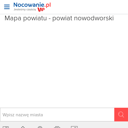
Mapa powiatu -
powiat nowodworski