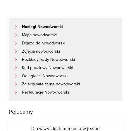
Noclegi Nowodworski
Mapa nowodworski
Dojazd do nowodworski
Zdjęcia nowodworski
Rozkłady jazdy Nowodworski
Kod pocztowy Nowodworski
Odległości Nowodworski
Zdjęcia satelitarne nowodworski
Restauracje Nowodworski
Polecamy
Dla wszystkich miłośników jezior: