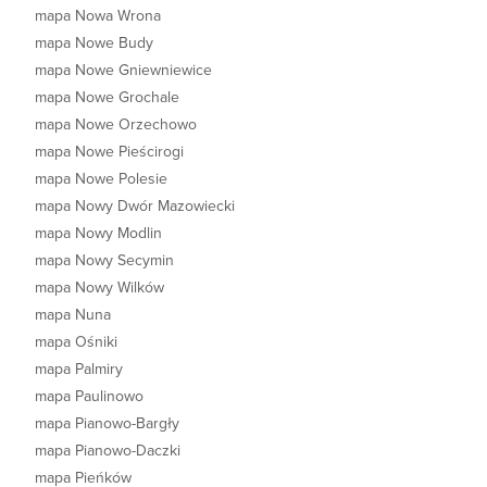
mapa Nowa Wrona
mapa Nowe Budy
mapa Nowe Gniewniewice
mapa Nowe Grochale
mapa Nowe Orzechowo
mapa Nowe Pieścirogi
mapa Nowe Polesie
mapa Nowy Dwór Mazowiecki
mapa Nowy Modlin
mapa Nowy Secymin
mapa Nowy Wilków
mapa Nuna
mapa Ośniki
mapa Palmiry
mapa Paulinowo
mapa Pianowo-Bargły
mapa Pianowo-Daczki
mapa Pieńków