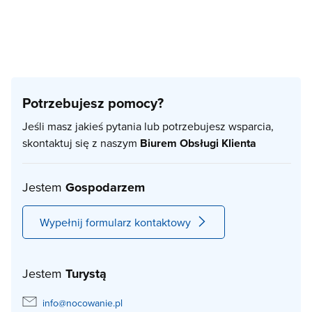
Potrzebujesz pomocy?
Jeśli masz jakieś pytania lub potrzebujesz wsparcia,
skontaktuj się z naszym
Biurem Obsługi Klienta
Jestem
Gospodarzem
Wypełnij formularz kontaktowy
Jestem
Turystą
info@nocowanie.pl