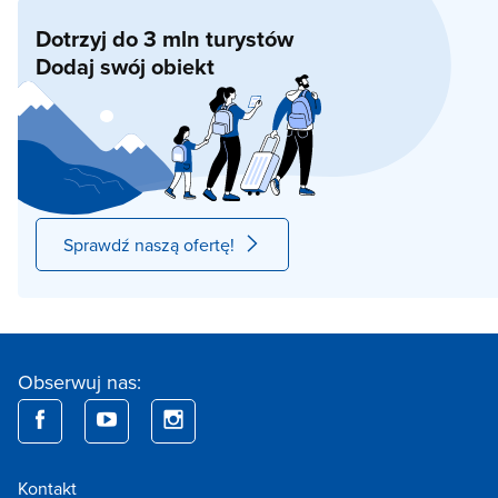
Dotrzyj do 3 mln turystów
Dodaj swój obiekt
Sprawdź naszą ofertę!
Obserwuj nas:
Kontakt