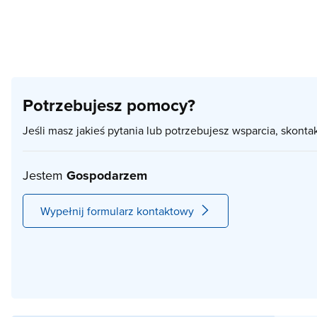
Potrzebujesz pomocy?
Jeśli masz jakieś pytania lub potrzebujesz wsparcia, skonta
Jestem
Gospodarzem
Wypełnij formularz kontaktowy