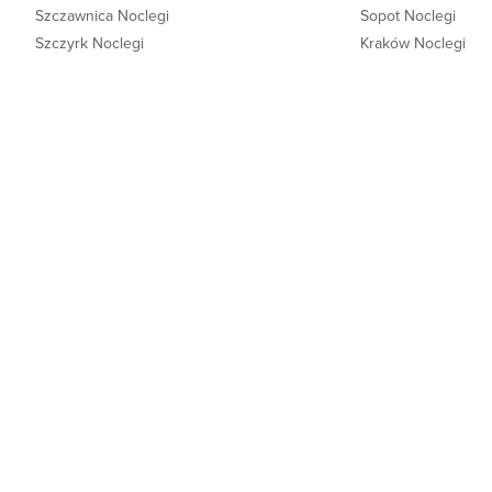
Szczawnica Noclegi
Sopot Noclegi
Szczyrk Noclegi
Kraków Noclegi