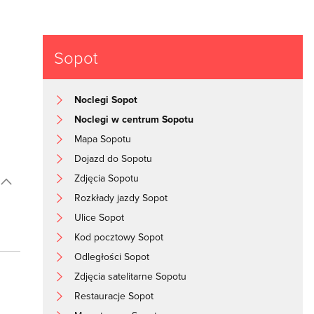
Sopot
Noclegi Sopot
Noclegi w centrum Sopotu
Mapa Sopotu
Dojazd do Sopotu
Zdjęcia Sopotu
Rozkłady jazdy Sopot
Ulice Sopot
Kod pocztowy Sopot
Odległości Sopot
Zdjęcia satelitarne Sopotu
Restauracje Sopot