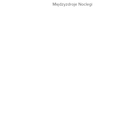
Międzyzdroje Noclegi