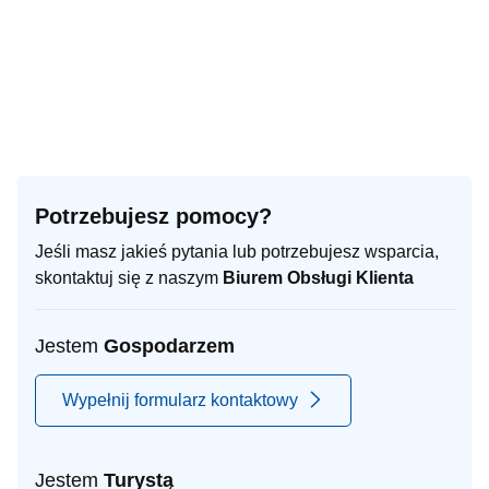
Potrzebujesz pomocy?
Jeśli masz jakieś pytania lub potrzebujesz wsparcia,
skontaktuj się z naszym
Biurem Obsługi Klienta
Jestem
Gospodarzem
Wypełnij formularz kontaktowy
Jestem
Turystą