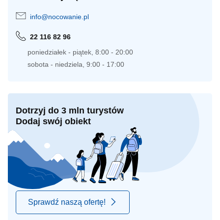
info@nocowanie.pl
22 116 82 96
poniedziałek - piątek, 8:00 - 20:00
sobota - niedziela, 9:00 - 17:00
Dotrzyj do 3 mln turystów
Dodaj swój obiekt
Sprawdź naszą ofertę!