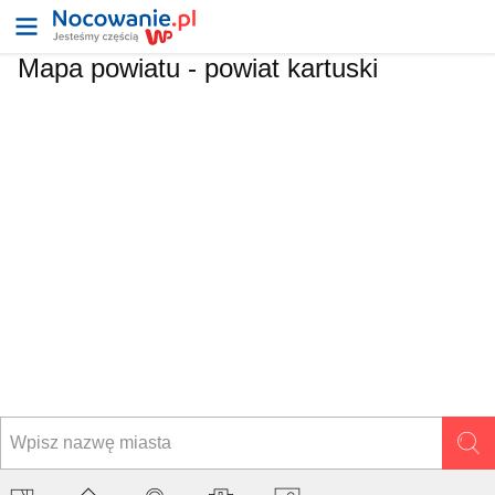
Mapa powiatu -
powiat kartuski