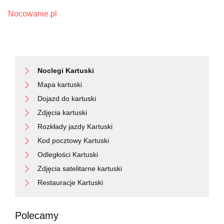
Nocowanie.pl
Noclegi Kartuski
Mapa kartuski
Dojazd do kartuski
Zdjęcia kartuski
Rozkłady jazdy Kartuski
Kod pocztowy Kartuski
Odległości Kartuski
Zdjęcia satelitarne kartuski
Restauracje Kartuski
Polecamy