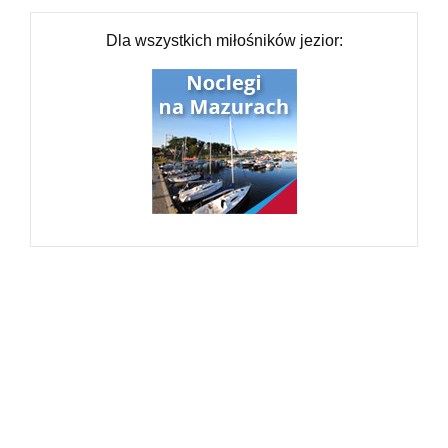
Dla wszystkich miłośników jezior: