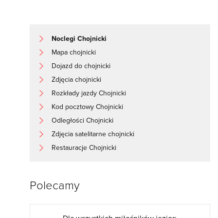
Noclegi Chojnicki
Mapa chojnicki
Dojazd do chojnicki
Zdjęcia chojnicki
Rozkłady jazdy Chojnicki
Kod pocztowy Chojnicki
Odległości Chojnicki
Zdjęcia satelitarne chojnicki
Restauracje Chojnicki
Polecamy