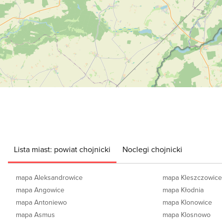
Lista miast: powiat chojnicki
Noclegi chojnicki
mapa Aleksandrowice
mapa Kleszczowic
mapa Angowice
mapa Kłodnia
mapa Antoniewo
mapa Klonowice
mapa Asmus
mapa Klosnowo