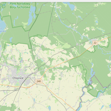
Szukaj