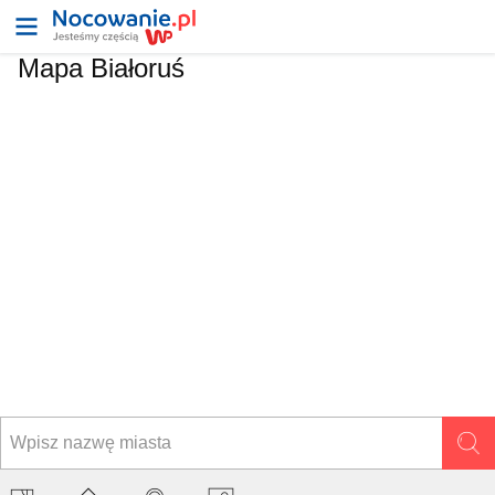
Mapa
Białoruś