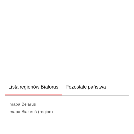
Lista regionów Białoruś
Pozostałe państwa
mapa Belarus
mapa Białoruś (region)