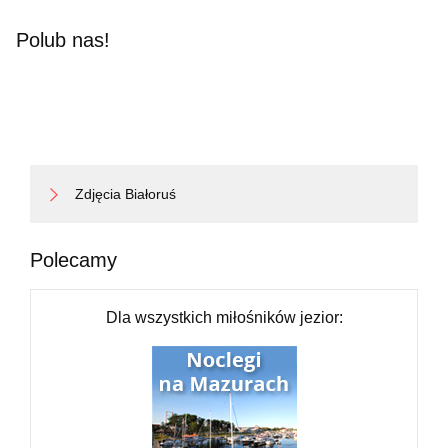
Polub nas!
Zdjęcia Białoruś
Polecamy
Dla wszystkich miłośników jezior: