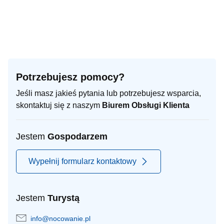
Potrzebujesz pomocy?
Jeśli masz jakieś pytania lub potrzebujesz wsparcia,
skontaktuj się z naszym
Biurem Obsługi Klienta
Jestem
Gospodarzem
Wypełnij formularz kontaktowy
Jestem
Turystą
info@nocowanie.pl