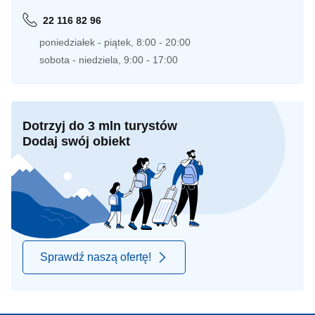
22 116 82 96
poniedziałek - piątek, 8:00 - 20:00
sobota - niedziela, 9:00 - 17:00
Dotrzyj do 3 mln turystów
Dodaj swój obiekt
Sprawdź naszą ofertę!