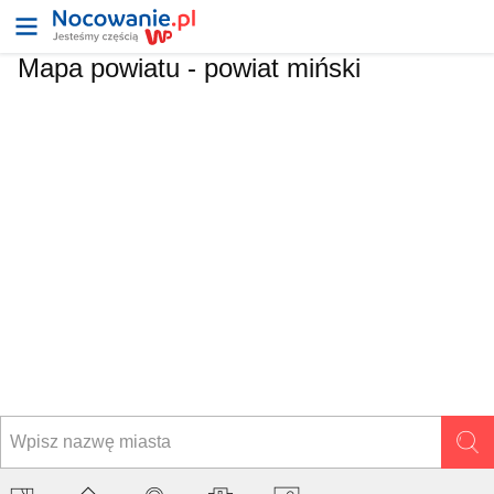
Mapa powiatu -
powiat miński