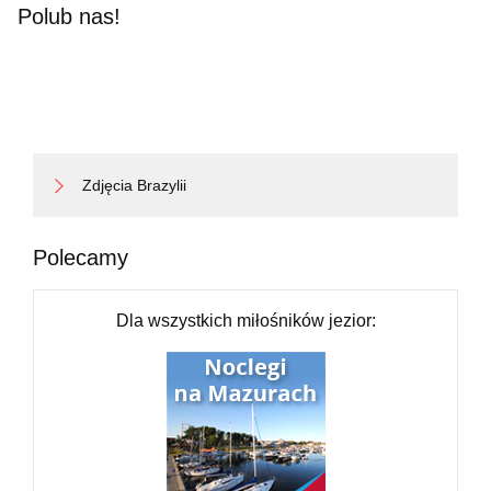
Polub nas!
Zdjęcia Brazylii
Polecamy
Dla wszystkich miłośników jezior: