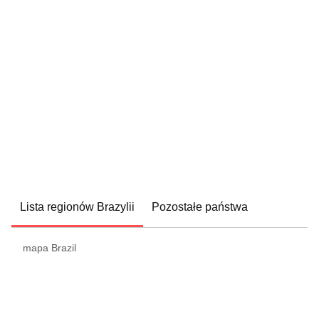
Lista regionów Brazylii
Pozostałe państwa
mapa Brazil