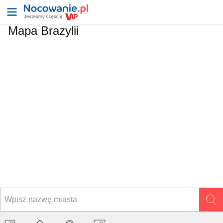
Mapa
Brazylii