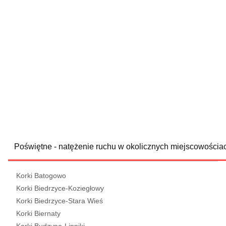
Poświętne - natężenie ruchu w okolicznych miejscowościa
Korki Batogowo
Korki Biedrzyce-Koziegłowy
Korki Biedrzyce-Stara Wieś
Korki Biernaty