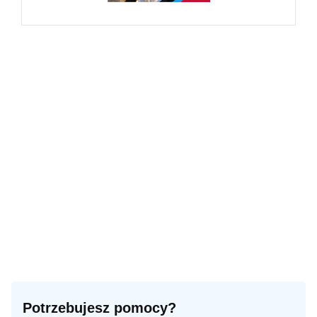
Potrzebujesz pomocy?