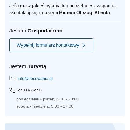
Jeśli masz jakieś pytania lub potrzebujesz wsparcia,
skontaktuj się z naszym
Biurem Obsługi Klienta
Jestem
Gospodarzem
Wypełnij formularz kontaktowy
Jestem
Turystą
info@nocowanie.pl
22 116 82 96
poniedziałek - piątek, 8:00 - 20:00
sobota - niedziela, 9:00 - 17:00