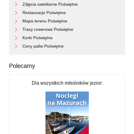
Zdjęcia satelitarne Poświętne
Restauracje Poświętne
Mapa terenu Poświętne
Trasy rowerowe Poświętne
Korki Poświętne
Ceny paliw Poświętne
Polecamy
Dla wszystkich miłośników jezior: