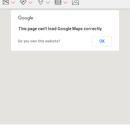
This page can't load Google Maps correctly.
OK
Do you own this website?