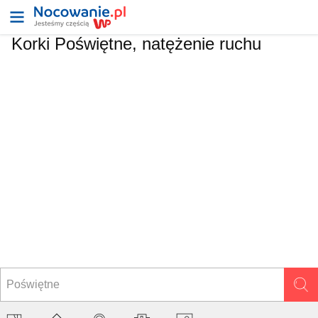
Korki Poświętne, natężenie ruchu