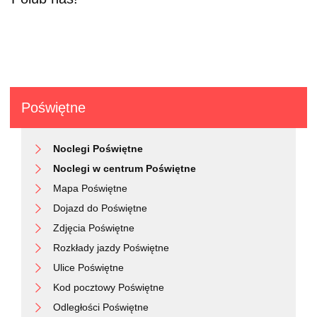
Poświętne
Noclegi Poświętne
Noclegi w centrum Poświętne
Mapa Poświętne
Dojazd do Poświętne
Zdjęcia Poświętne
Rozkłady jazdy Poświętne
Ulice Poświętne
Kod pocztowy Poświętne
Odległości Poświętne