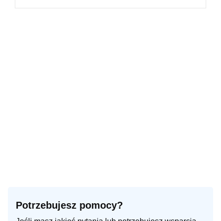
Potrzebujesz pomocy?