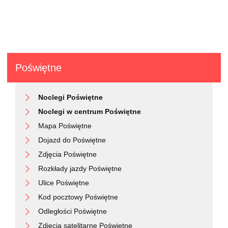
Poświętne
Noclegi Poświętne
Noclegi w centrum Poświętne
Mapa Poświętne
Dojazd do Poświętne
Zdjęcia Poświętne
Rozkłady jazdy Poświętne
Ulice Poświętne
Kod pocztowy Poświętne
Odległości Poświętne
Zdjęcia satelitarne Poświętne