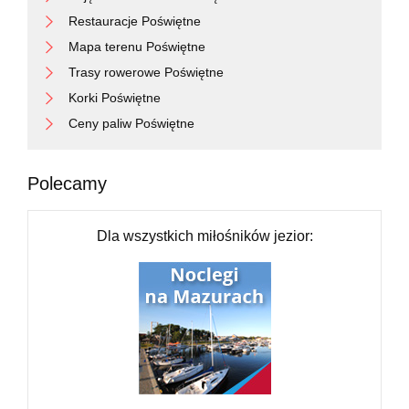
Restauracje Poświętne
Mapa terenu Poświętne
Trasy rowerowe Poświętne
Korki Poświętne
Ceny paliw Poświętne
Polecamy
Dla wszystkich miłośników jezior: