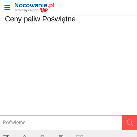
Ceny paliw Poświętne