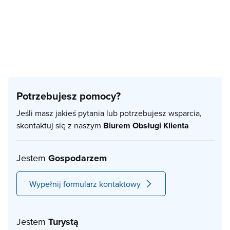
Potrzebujesz pomocy?
Jeśli masz jakieś pytania lub potrzebujesz wsparcia,
skontaktuj się z naszym
Biurem Obsługi Klienta
Jestem
Gospodarzem
Wypełnij formularz kontaktowy
Jestem
Turystą