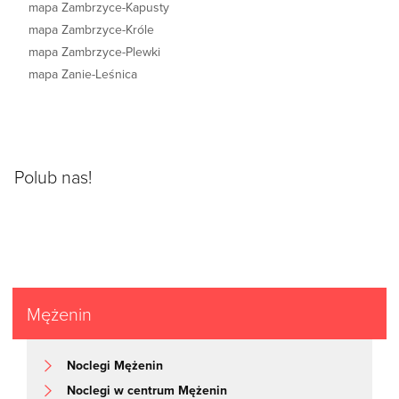
mapa Zambrzyce-Kapusty
mapa Zambrzyce-Króle
mapa Zambrzyce-Plewki
mapa Zanie-Leśnica
Polub nas!
Mężenin
Noclegi Mężenin
Noclegi w centrum Mężenin