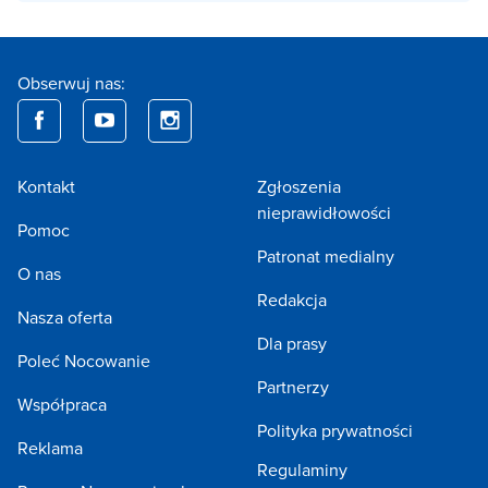
Obserwuj nas:
Kontakt
Zgłoszenia
nieprawidłowości
Pomoc
Patronat medialny
O nas
Redakcja
Nasza oferta
Dla prasy
Poleć Nocowanie
Partnerzy
Współpraca
Polityka prywatności
Reklama
Regulaminy