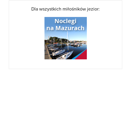
Dla wszystkich miłośników jezior: