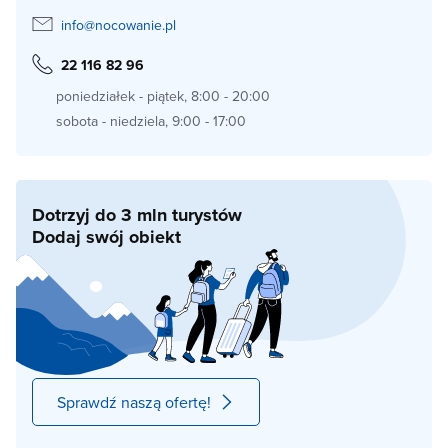
info@nocowanie.pl
22 116 82 96
poniedziałek - piątek, 8:00 - 20:00
sobota - niedziela, 9:00 - 17:00
Dotrzyj do 3 mln turystów
Dodaj swój obiekt
Sprawdź naszą ofertę!