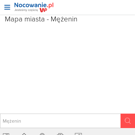
Mapa miasta -
Mężenin