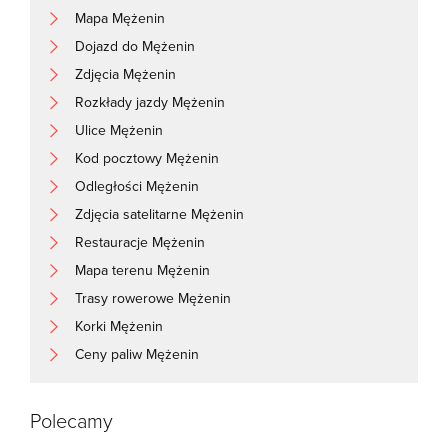
Mapa Mężenin
Dojazd do Mężenin
Zdjęcia Mężenin
Rozkłady jazdy Mężenin
Ulice Mężenin
Kod pocztowy Mężenin
Odległości Mężenin
Zdjęcia satelitarne Mężenin
Restauracje Mężenin
Mapa terenu Mężenin
Trasy rowerowe Mężenin
Korki Mężenin
Ceny paliw Mężenin
Polecamy