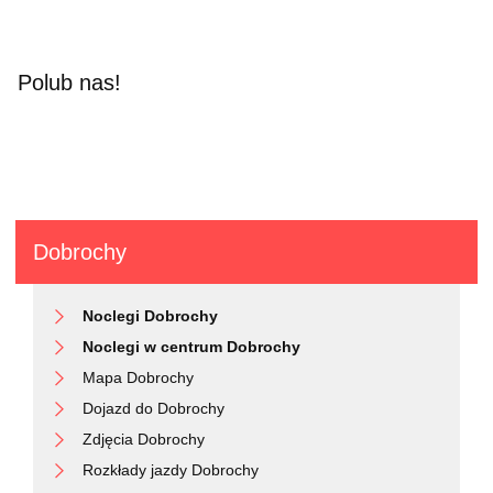
Polub nas!
Dobrochy
Noclegi Dobrochy
Noclegi w centrum Dobrochy
Mapa Dobrochy
Dojazd do Dobrochy
Zdjęcia Dobrochy
Rozkłady jazdy Dobrochy