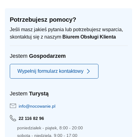
Potrzebujesz pomocy?
Jeśli masz jakieś pytania lub potrzebujesz wsparcia,
skontaktuj się z naszym
Biurem Obsługi Klienta
Jestem
Gospodarzem
Wypełnij formularz kontaktowy
Jestem
Turystą
info@nocowanie.pl
22 116 82 96
poniedziałek - piątek, 8:00 - 20:00
sobota - niedziela, 9:00 - 17:00