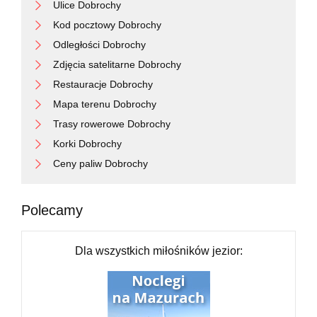
Ulice Dobrochy
Kod pocztowy Dobrochy
Odległości Dobrochy
Zdjęcia satelitarne Dobrochy
Restauracje Dobrochy
Mapa terenu Dobrochy
Trasy rowerowe Dobrochy
Korki Dobrochy
Ceny paliw Dobrochy
Polecamy
Dla wszystkich miłośników jezior: