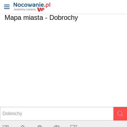
Mapa miasta -
Dobrochy