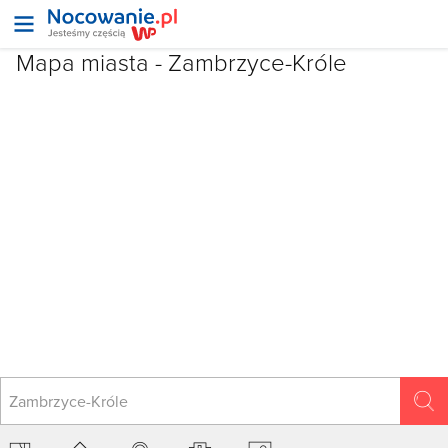
Mapa miasta -
Zambrzyce-Króle