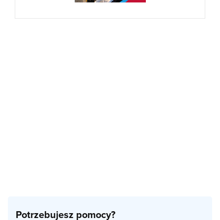
Potrzebujesz pomocy?