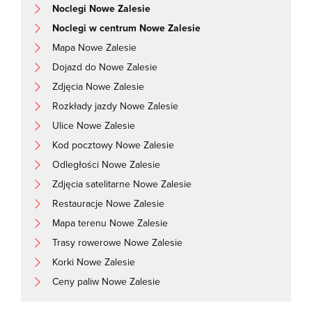
Noclegi Nowe Zalesie
Noclegi w centrum Nowe Zalesie
Mapa Nowe Zalesie
Dojazd do Nowe Zalesie
Zdjęcia Nowe Zalesie
Rozkłady jazdy Nowe Zalesie
Ulice Nowe Zalesie
Kod pocztowy Nowe Zalesie
Odległości Nowe Zalesie
Zdjęcia satelitarne Nowe Zalesie
Restauracje Nowe Zalesie
Mapa terenu Nowe Zalesie
Trasy rowerowe Nowe Zalesie
Korki Nowe Zalesie
Ceny paliw Nowe Zalesie