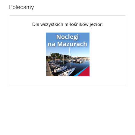
Polecamy
Dla wszystkich miłośników jezior: