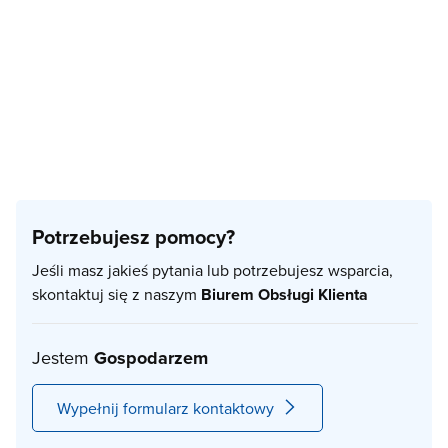
Potrzebujesz pomocy?
Jeśli masz jakieś pytania lub potrzebujesz wsparcia,
skontaktuj się z naszym
Biurem Obsługi Klienta
Jestem
Gospodarzem
Wypełnij formularz kontaktowy