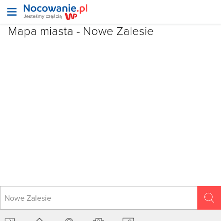
Mapa miasta -
Nowe Zalesie