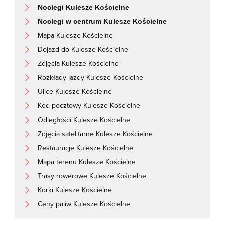
Noclegi Kulesze Kościelne
Noclegi w centrum Kulesze Kościelne
Mapa Kulesze Kościelne
Dojazd do Kulesze Kościelne
Zdjęcia Kulesze Kościelne
Rozkłady jazdy Kulesze Kościelne
Ulice Kulesze Kościelne
Kod pocztowy Kulesze Kościelne
Odległości Kulesze Kościelne
Zdjęcia satelitarne Kulesze Kościelne
Restauracje Kulesze Kościelne
Mapa terenu Kulesze Kościelne
Trasy rowerowe Kulesze Kościelne
Korki Kulesze Kościelne
Ceny paliw Kulesze Kościelne