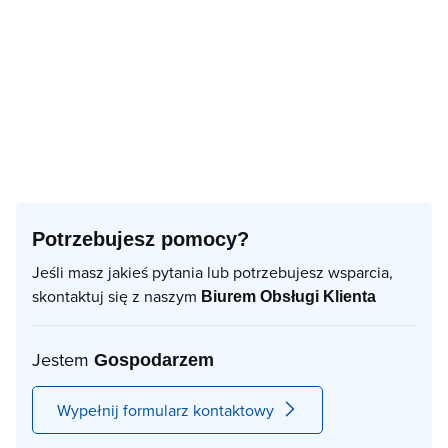
Potrzebujesz pomocy?
Jeśli masz jakieś pytania lub potrzebujesz wsparcia,
skontaktuj się z naszym
Biurem Obsługi Klienta
Jestem
Gospodarzem
Wypełnij formularz kontaktowy