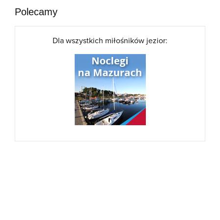
Polecamy
Dla wszystkich miłośników jezior: