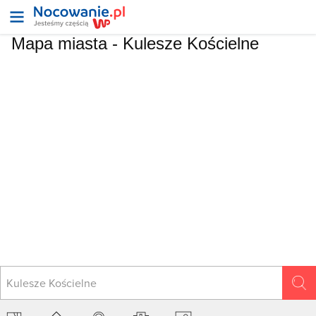
Mapa miasta -
Kulesze Kościelne