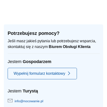
Potrzebujesz pomocy?
Jeśli masz jakieś pytania lub potrzebujesz wsparcia,
skontaktuj się z naszym
Biurem Obsługi Klienta
Jestem
Gospodarzem
Wypełnij formularz kontaktowy
Jestem
Turystą
info@nocowanie.pl