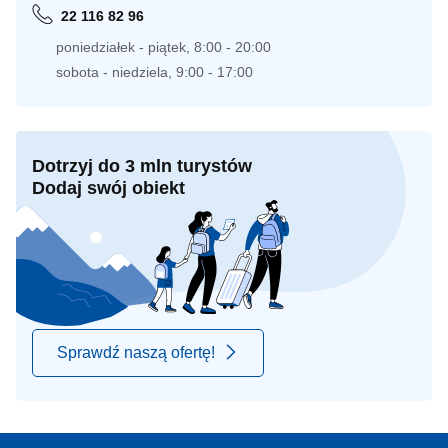
22 116 82 96
poniedziałek - piątek, 8:00 - 20:00
sobota - niedziela, 9:00 - 17:00
Dotrzyj do 3 mln turystów
Dodaj swój obiekt
Sprawdź naszą ofertę!