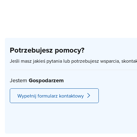
Potrzebujesz pomocy?
Jeśli masz jakieś pytania lub potrzebujesz wsparcia, skonta
Jestem
Gospodarzem
Wypełnij formularz kontaktowy