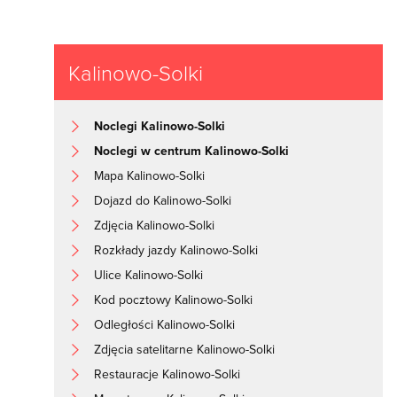
Kalinowo-Solki
Noclegi Kalinowo-Solki
Noclegi w centrum Kalinowo-Solki
Mapa Kalinowo-Solki
Dojazd do Kalinowo-Solki
Zdjęcia Kalinowo-Solki
Rozkłady jazdy Kalinowo-Solki
Ulice Kalinowo-Solki
Kod pocztowy Kalinowo-Solki
Odległości Kalinowo-Solki
Zdjęcia satelitarne Kalinowo-Solki
Restauracje Kalinowo-Solki