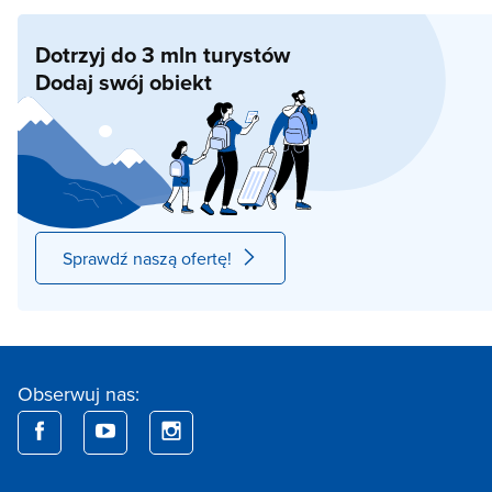
Dotrzyj do 3 mln turystów
Dodaj swój obiekt
Sprawdź naszą ofertę!
Obserwuj nas: