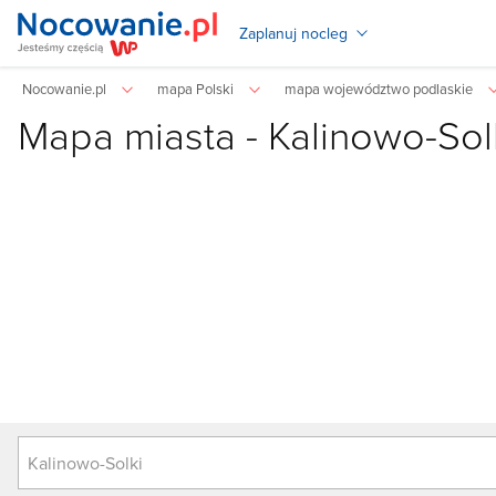
Zaplanuj nocleg
Nocowanie.pl
mapa Polski
mapa województwo podlaskie
Mapa miasta -
Kalinowo-Sol