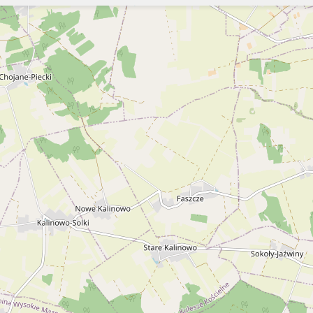
Szukaj
Szukaj