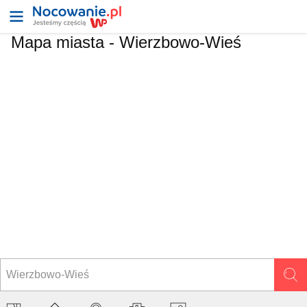
Mapa miasta -
Wierzbowo-Wieś