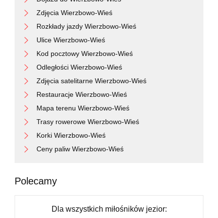
Zdjęcia Wierzbowo-Wieś
Rozkłady jazdy Wierzbowo-Wieś
Ulice Wierzbowo-Wieś
Kod pocztowy Wierzbowo-Wieś
Odległości Wierzbowo-Wieś
Zdjęcia satelitarne Wierzbowo-Wieś
Restauracje Wierzbowo-Wieś
Mapa terenu Wierzbowo-Wieś
Trasy rowerowe Wierzbowo-Wieś
Korki Wierzbowo-Wieś
Ceny paliw Wierzbowo-Wieś
Polecamy
Dla wszystkich miłośników jezior: