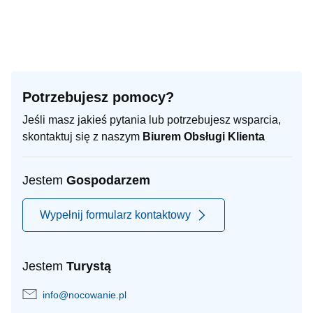
Potrzebujesz pomocy?
Jeśli masz jakieś pytania lub potrzebujesz wsparcia,
skontaktuj się z naszym
Biurem Obsługi Klienta
Jestem
Gospodarzem
Wypełnij formularz kontaktowy
Jestem
Turystą
info@nocowanie.pl