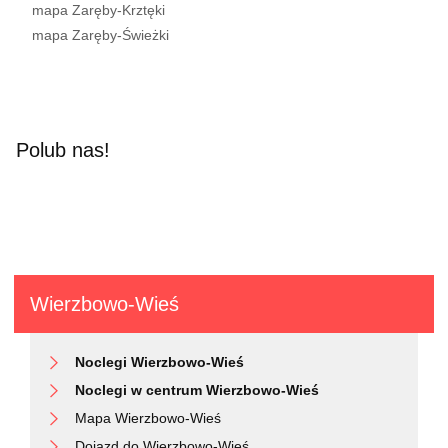
mapa Zaręby-Krztęki
mapa Zaręby-Świeżki
Polub nas!
Wierzbowo-Wieś
Noclegi Wierzbowo-Wieś
Noclegi w centrum Wierzbowo-Wieś
Mapa Wierzbowo-Wieś
Dojazd do Wierzbowo-Wieś