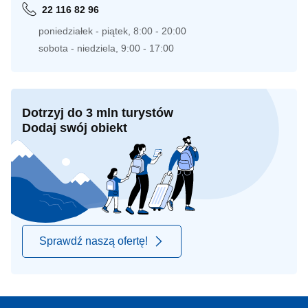
22 116 82 96
poniedziałek - piątek, 8:00 - 20:00
sobota - niedziela, 9:00 - 17:00
Dotrzyj do 3 mln turystów
Dodaj swój obiekt
Sprawdź naszą ofertę!