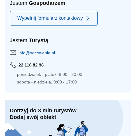
Jestem
Gospodarzem
Wypełnij formularz kontaktowy
Jestem
Turystą
info@nocowanie.pl
22 116 82 96
poniedziałek - piątek, 8:00 - 20:00
sobota - niedziela, 9:00 - 17:00
Dotrzyj do 3 mln turystów
Dodaj swój obiekt