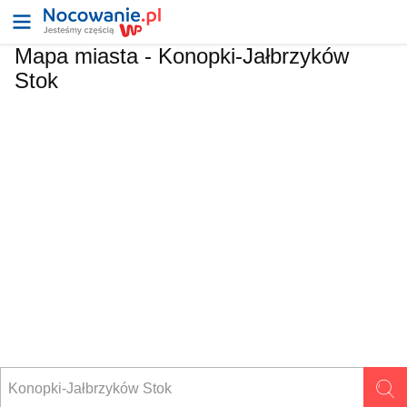
Mapa miasta -
Konopki-Jałbrzyków
Stok