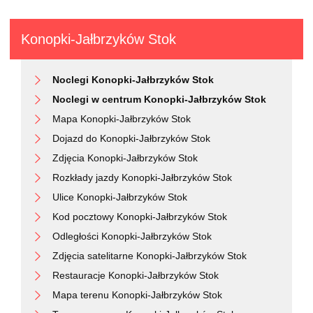
Konopki-Jałbrzyków Stok
Noclegi Konopki-Jałbrzyków Stok
Noclegi w centrum Konopki-Jałbrzyków Stok
Mapa Konopki-Jałbrzyków Stok
Dojazd do Konopki-Jałbrzyków Stok
Zdjęcia Konopki-Jałbrzyków Stok
Rozkłady jazdy Konopki-Jałbrzyków Stok
Ulice Konopki-Jałbrzyków Stok
Kod pocztowy Konopki-Jałbrzyków Stok
Odległości Konopki-Jałbrzyków Stok
Zdjęcia satelitarne Konopki-Jałbrzyków Stok
Restauracje Konopki-Jałbrzyków Stok
Mapa terenu Konopki-Jałbrzyków Stok