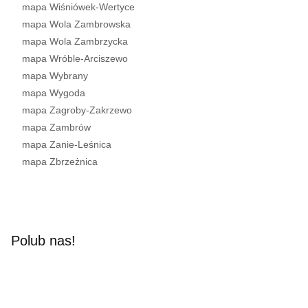
mapa Wiśniówek-Wertyce
mapa Wola Zambrowska
mapa Wola Zambrzycka
mapa Wróble-Arciszewo
mapa Wybrany
mapa Wygoda
mapa Zagroby-Zakrzewo
mapa Zambrów
mapa Zanie-Leśnica
mapa Zbrzeżnica
Polub nas!