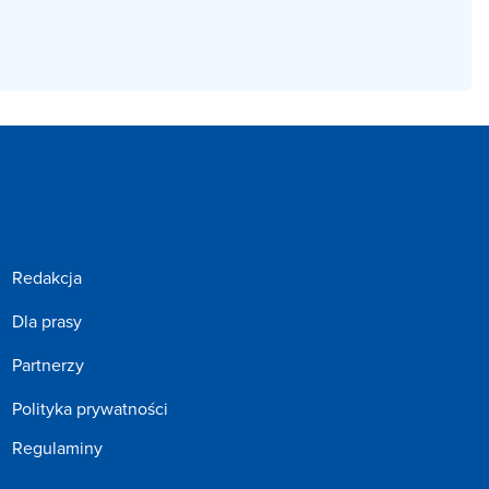
Redakcja
Dla prasy
Partnerzy
Polityka prywatności
Regulaminy