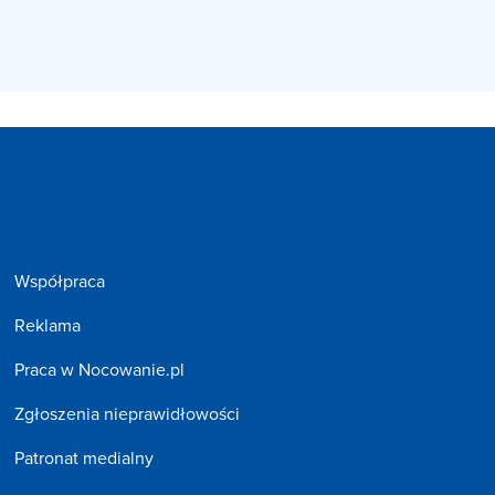
Współpraca
Reklama
Praca w Nocowanie.pl
Zgłoszenia nieprawidłowości
Patronat medialny