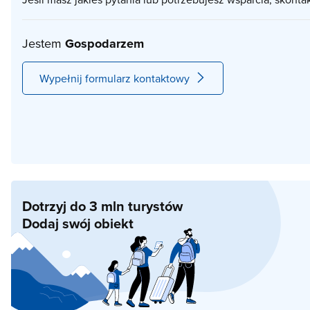
Jestem
Gospodarzem
Wypełnij formularz kontaktowy
Dotrzyj do 3 mln turystów
Dodaj swój obiekt