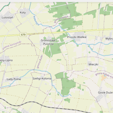
Szukaj
Szukaj