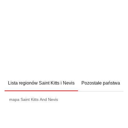
Lista regionów Saint Kitts i Nevis
Pozostałe państwa
mapa Saint Kitts And Nevis