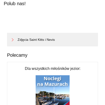
Polub nas!
Zdjęcia Saint Kitts i Nevis
Polecamy
Dla wszystkich miłośników jezior: