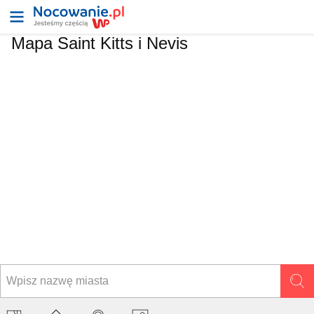
Mapa
Saint Kitts i Nevis