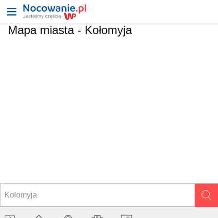
Mapa miasta -
Kołomyja