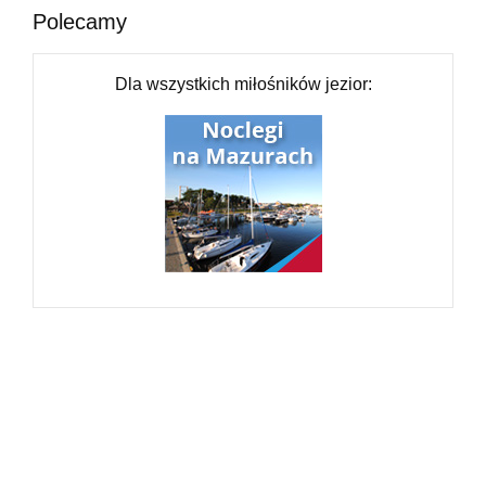
Polecamy
Dla wszystkich miłośników jezior: