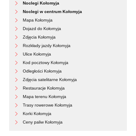
Noclegi Kołomyja
Noclegi w centrum Kołomyja
Mapa Kołomyja
Dojazd do Kołomyja
Zdjęcia Kołomyja
Rozkłady jazdy Kołomyja
Ulice Kołomyja
Kod pocztowy Kołomyja
Odległości Kołomyja
Zdjęcia satelitarne Kołomyja
Restauracje Kołomyja
Mapa terenu Kołomyja
Trasy rowerowe Kołomyja
Korki Kołomyja
Ceny paliw Kołomyja