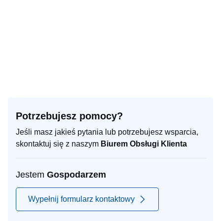
Potrzebujesz pomocy?
Jeśli masz jakieś pytania lub potrzebujesz wsparcia,
skontaktuj się z naszym
Biurem Obsługi Klienta
Jestem
Gospodarzem
Wypełnij formularz kontaktowy