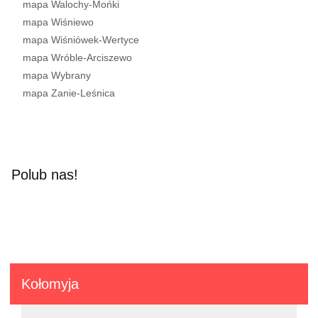
mapa Walochy-Mońki
mapa Wiśniewo
mapa Wiśniówek-Wertyce
mapa Wróble-Arciszewo
mapa Wybrany
mapa Zanie-Leśnica
Polub nas!
Kołomyja