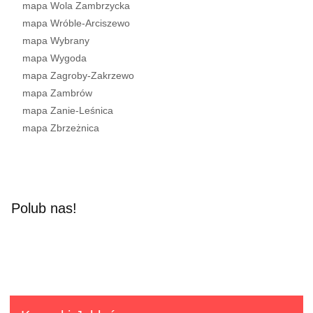
mapa Wola Zambrzycka
mapa Wróble-Arciszewo
mapa Wybrany
mapa Wygoda
mapa Zagroby-Zakrzewo
mapa Zambrów
mapa Zanie-Leśnica
mapa Zbrzeżnica
Polub nas!