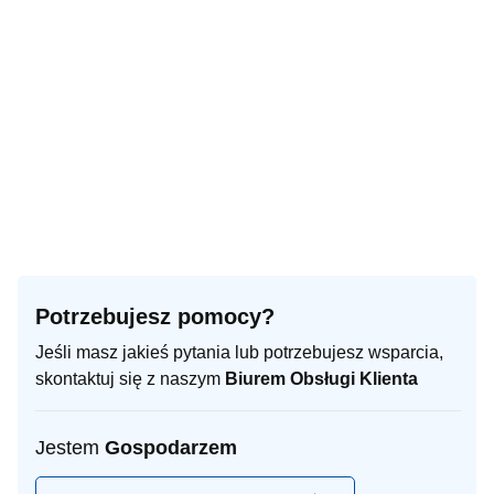
Potrzebujesz pomocy?
Jeśli masz jakieś pytania lub potrzebujesz wsparcia,
skontaktuj się z naszym
Biurem Obsługi Klienta
Jestem
Gospodarzem