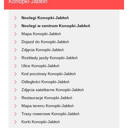
Konopki-Jabłoń
Noclegi Konopki-Jabłoń
Noclegi w centrum Konopki-Jabłoń
Mapa Konopki-Jabłoń
Dojazd do Konopki-Jabłoń
Zdjęcia Konopki-Jabłoń
Rozkłady jazdy Konopki-Jabłoń
Ulice Konopki-Jabłoń
Kod pocztowy Konopki-Jabłoń
Odległości Konopki-Jabłoń
Zdjęcia satelitarne Konopki-Jabłoń
Restauracje Konopki-Jabłoń
Mapa terenu Konopki-Jabłoń
Trasy rowerowe Konopki-Jabłoń
Korki Konopki-Jabłoń