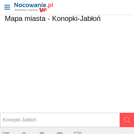
Mapa miasta -
Konopki-Jabłoń