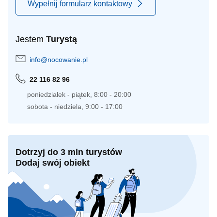
Wypełnij formularz kontaktowy
Jestem
Turystą
info@nocowanie.pl
22 116 82 96
poniedziałek - piątek, 8:00 - 20:00
sobota - niedziela, 9:00 - 17:00
Dotrzyj do 3 mln turystów
Dodaj swój obiekt