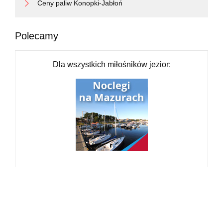
Ceny paliw Konopki-Jabłoń
Polecamy
Dla wszystkich miłośników jezior: