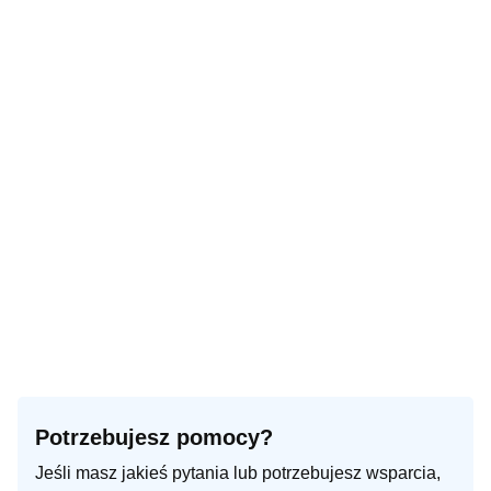
Potrzebujesz pomocy?
Jeśli masz jakieś pytania lub potrzebujesz wsparcia,