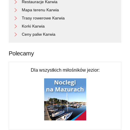
Restauracje Karwia
Mapa terenu Karwia
Trasy rowerowe Karwia
Korki Karwia
Ceny paliw Karwia
Polecamy
Dla wszystkich miłośników jezior: