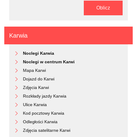
Oblicz
Karwia
Noclegi Karwia
Noclegi w centrum Karwi
Mapa Karwi
Dojazd do Karwi
Zdjęcia Karwi
Rozkłady jazdy Karwia
Ulice Karwia
Kod pocztowy Karwia
Odległości Karwia
Zdjęcia satelitarne Karwi