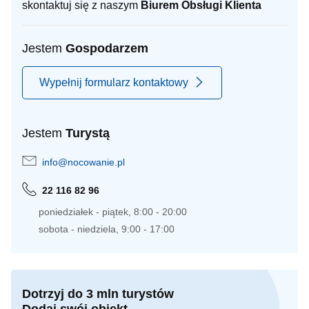
skontaktuj się z naszym
Biurem Obsługi Klienta
Jestem
Gospodarzem
Wypełnij formularz kontaktowy
Jestem
Turystą
info@nocowanie.pl
22 116 82 96
poniedziałek - piątek, 8:00 - 20:00
sobota - niedziela, 9:00 - 17:00
Dotrzyj do 3 mln turystów