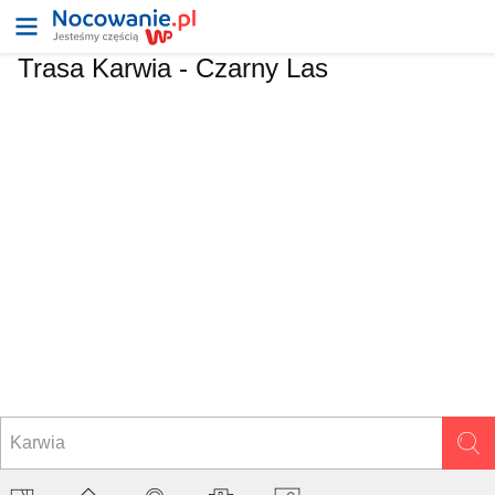
Trasa Karwia - Czarny Las