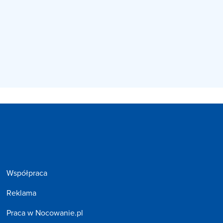
Współpraca
Reklama
Praca w Nocowanie.pl