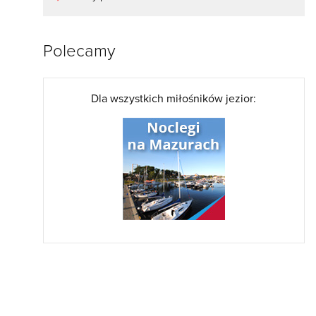
Polecamy
Dla wszystkich miłośników jezior: