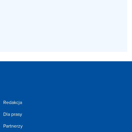
Redakcja
Dla prasy
Partnerzy