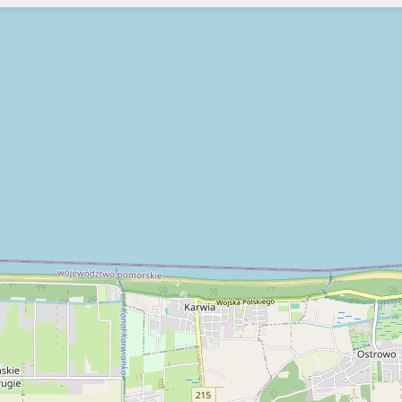
Szukaj