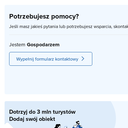
Potrzebujesz pomocy?
Jeśli masz jakieś pytania lub potrzebujesz wsparcia, skonta
Jestem
Gospodarzem
Wypełnij formularz kontaktowy
Dotrzyj do 3 mln turystów
Dodaj swój obiekt