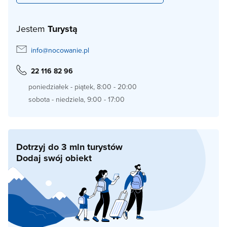
Jestem
Turystą
info@nocowanie.pl
22 116 82 96
poniedziałek - piątek, 8:00 - 20:00
sobota - niedziela, 9:00 - 17:00
Dotrzyj do 3 mln turystów
Dodaj swój obiekt