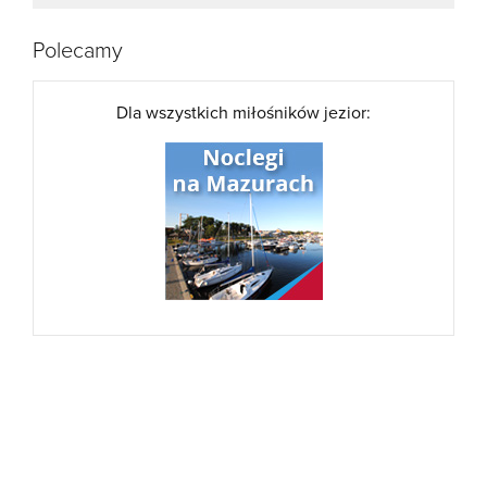
Polecamy
Dla wszystkich miłośników jezior: