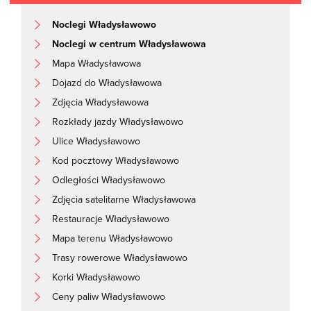
Noclegi Władysławowo
Noclegi w centrum Władysławowa
Mapa Władysławowa
Dojazd do Władysławowa
Zdjęcia Władysławowa
Rozkłady jazdy Władysławowo
Ulice Władysławowo
Kod pocztowy Władysławowo
Odległości Władysławowo
Zdjęcia satelitarne Władysławowa
Restauracje Władysławowo
Mapa terenu Władysławowo
Trasy rowerowe Władysławowo
Korki Władysławowo
Ceny paliw Władysławowo