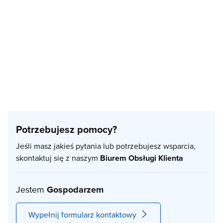
Potrzebujesz pomocy?
Jeśli masz jakieś pytania lub potrzebujesz wsparcia,
skontaktuj się z naszym
Biurem Obsługi Klienta
Jestem
Gospodarzem
Wypełnij formularz kontaktowy