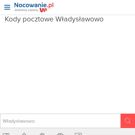
Kody pocztowe
Władysławowo