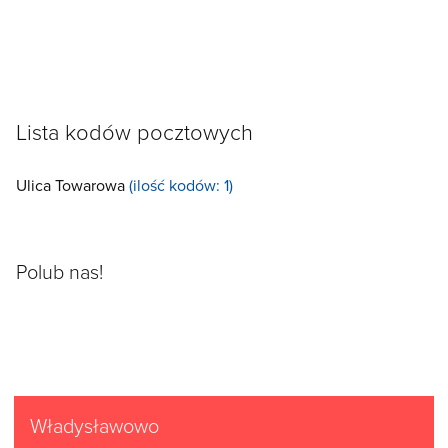
Lista kodów pocztowych
Ulica Towarowa
(ilość kodów: 1)
Polub nas!
Władysławowo