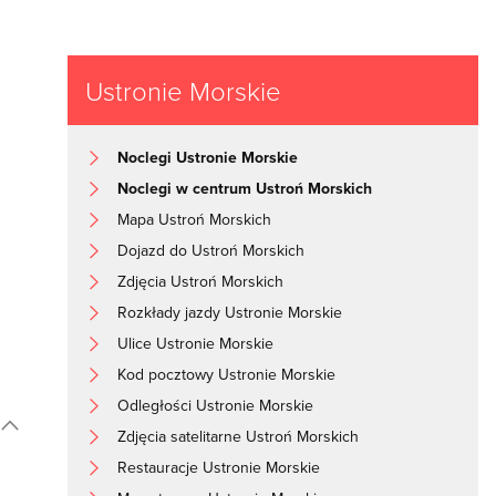
Ustronie Morskie
Noclegi Ustronie Morskie
Noclegi w centrum Ustroń Morskich
Mapa Ustroń Morskich
Dojazd do Ustroń Morskich
Zdjęcia Ustroń Morskich
Rozkłady jazdy Ustronie Morskie
Ulice Ustronie Morskie
Kod pocztowy Ustronie Morskie
Odległości Ustronie Morskie
Zdjęcia satelitarne Ustroń Morskich
Restauracje Ustronie Morskie