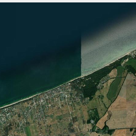
Szukaj