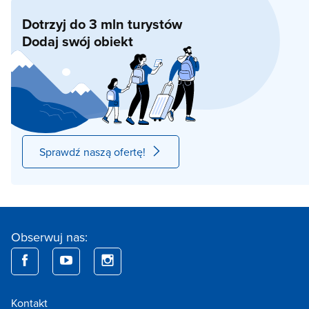
Dotrzyj do 3 mln turystów
Dodaj swój obiekt
Sprawdź naszą ofertę!
Obserwuj nas:
Kontakt