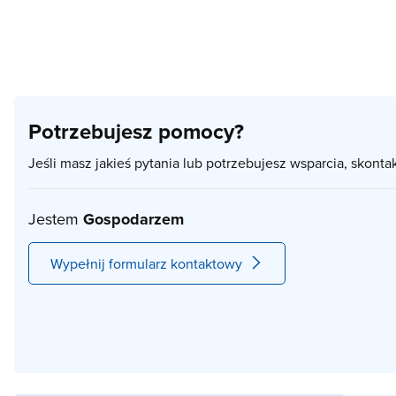
Potrzebujesz pomocy?
Jeśli masz jakieś pytania lub potrzebujesz wsparcia, skonta
Jestem
Gospodarzem
Wypełnij formularz kontaktowy