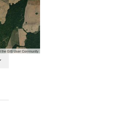
nd the GIS User Community