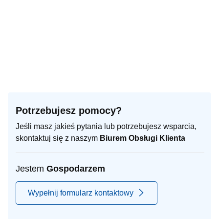
Potrzebujesz pomocy?
Jeśli masz jakieś pytania lub potrzebujesz wsparcia,
skontaktuj się z naszym
Biurem Obsługi Klienta
Jestem
Gospodarzem
Wypełnij formularz kontaktowy