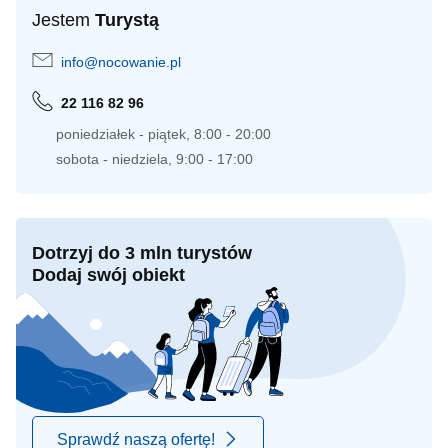
Jestem
Turystą
info@nocowanie.pl
22 116 82 96
poniedziałek - piątek, 8:00 - 20:00
sobota - niedziela, 9:00 - 17:00
Dotrzyj do 3 mln turystów
Dodaj swój obiekt
Sprawdź naszą ofertę!