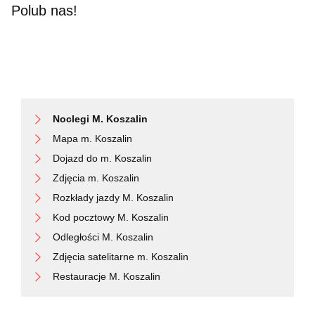
Polub nas!
Noclegi M. Koszalin
Mapa m. Koszalin
Dojazd do m. Koszalin
Zdjęcia m. Koszalin
Rozkłady jazdy M. Koszalin
Kod pocztowy M. Koszalin
Odległości M. Koszalin
Zdjęcia satelitarne m. Koszalin
Restauracje M. Koszalin