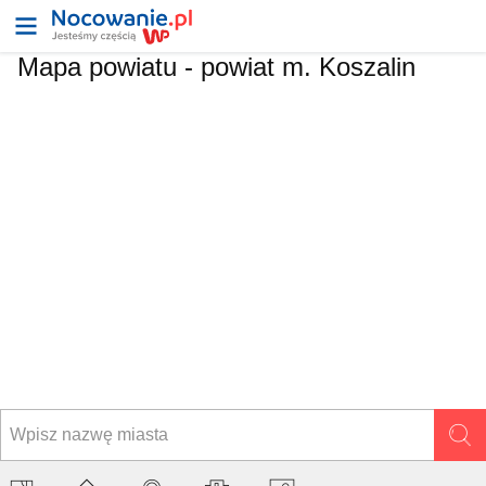
Mapa powiatu -
powiat m. Koszalin