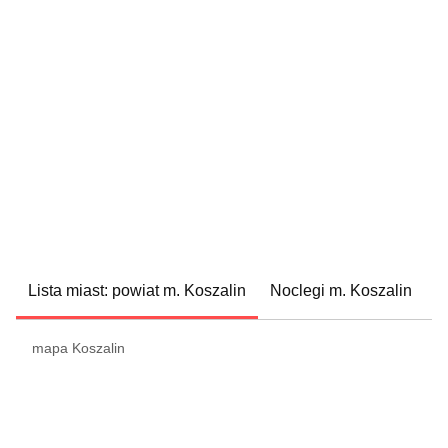
Lista miast: powiat m. Koszalin
Noclegi m. Koszalin
mapa Koszalin