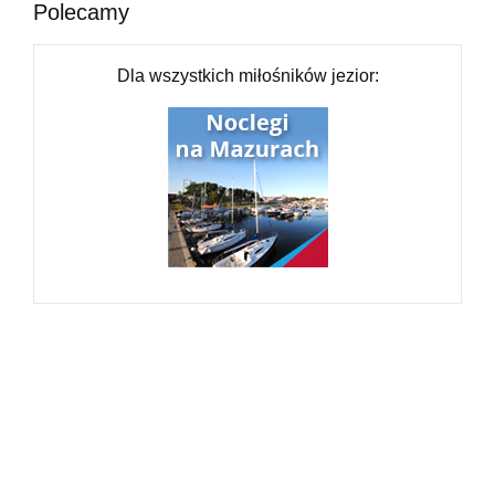
Polecamy
Dla wszystkich miłośników jezior: