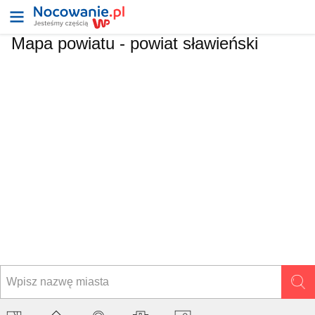
Mapa powiatu -
powiat sławieński