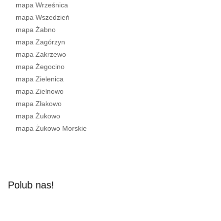
mapa Wrześnica
mapa Wszedzień
mapa Żabno
mapa Zagórzyn
mapa Zakrzewo
mapa Żegocino
mapa Zielenica
mapa Zielnowo
mapa Złakowo
mapa Żukowo
mapa Żukowo Morskie
Polub nas!