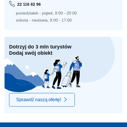
22 116 82 96
poniedziałek - piątek, 8:00 - 20:00
sobota - niedziela, 9:00 - 17:00
Dotrzyj do 3 mln turystów
Dodaj swój obiekt
Sprawdź naszą ofertę!