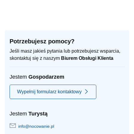
Potrzebujesz pomocy?
Jeśli masz jakieś pytania lub potrzebujesz wsparcia,
skontaktuj się z naszym
Biurem Obsługi Klienta
Jestem
Gospodarzem
Wypełnij formularz kontaktowy
Jestem
Turystą
info@nocowanie.pl