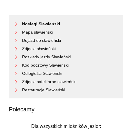
Noclegi Sławieński
Mapa sławieński
Dojazd do sławieński
Zdjęcia sławieński
Rozkłady jazdy Sławieński
Kod pocztowy Sławieński
Odległości Sławieński
Zdjęcia satelitarne sławieński
Restauracje Sławieński
Polecamy
Dla wszystkich miłośników jezior: