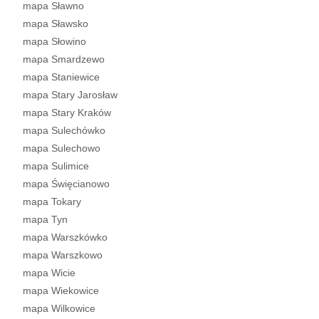
mapa Sławno
mapa Sławsko
mapa Słowino
mapa Smardzewo
mapa Staniewice
mapa Stary Jarosław
mapa Stary Kraków
mapa Sulechówko
mapa Sulechowo
mapa Sulimice
mapa Święcianowo
mapa Tokary
mapa Tyn
mapa Warszkówko
mapa Warszkowo
mapa Wicie
mapa Wiekowice
mapa Wilkowice