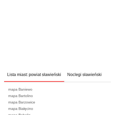
Lista miast: powiat sławieński
Noclegi sławieński
mapa Baniewo
mapa Bartolino
mapa Barzowice
mapa Białęcino