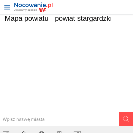
Mapa powiatu -
powiat stargardzki