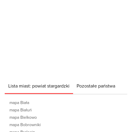
Lista miast: powiat stargardzki
Pozostałe państwa
mapa Biała
mapa Białuń
mapa Bielkowo
mapa Bobrowniki