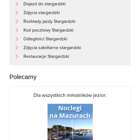
Dojazd do stargardzki
Zdjęcia stargardzki
Rozkłady jazdy Stargardzki
Kod pocztowy Stargardzki
Odległości Stargardzki
Zdjęcia satelitarne stargardzki
Restauracje Stargardzki
Polecamy
Dla wszystkich miłośników jezior: