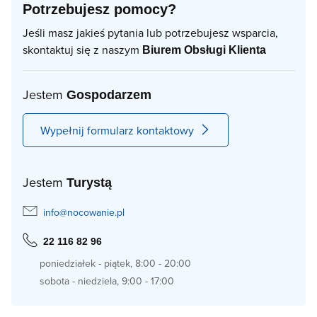
Potrzebujesz pomocy?
Jeśli masz jakieś pytania lub potrzebujesz wsparcia,
skontaktuj się z naszym
Biurem Obsługi Klienta
Jestem
Gospodarzem
Wypełnij formularz kontaktowy
Jestem
Turystą
info@nocowanie.pl
22 116 82 96
poniedziałek - piątek, 8:00 - 20:00
sobota - niedziela, 9:00 - 17:00