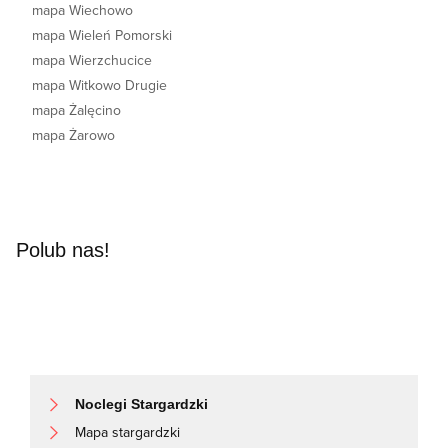
mapa Wiechowo
mapa Wieleń Pomorski
mapa Wierzchucice
mapa Witkowo Drugie
mapa Żalęcino
mapa Żarowo
Polub nas!
Noclegi Stargardzki
Mapa stargardzki