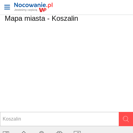
Mapa miasta -
Koszalin