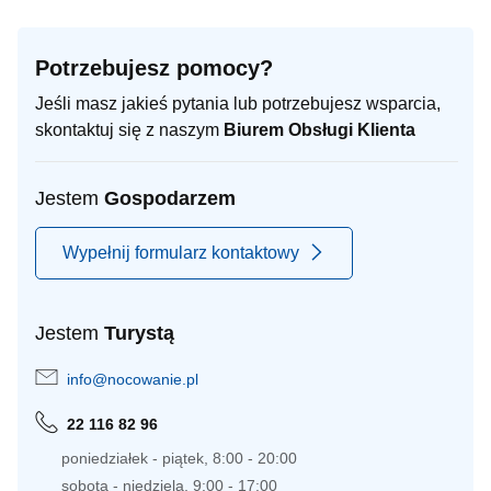
Potrzebujesz pomocy?
Jeśli masz jakieś pytania lub potrzebujesz wsparcia,
skontaktuj się z naszym
Biurem Obsługi Klienta
Jestem
Gospodarzem
Wypełnij formularz kontaktowy
Jestem
Turystą
info@nocowanie.pl
22 116 82 96
poniedziałek - piątek, 8:00 - 20:00
sobota - niedziela, 9:00 - 17:00