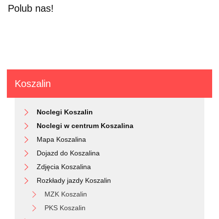
Polub nas!
Koszalin
Noclegi Koszalin
Noclegi w centrum Koszalina
Mapa Koszalina
Dojazd do Koszalina
Zdjęcia Koszalina
Rozkłady jazdy Koszalin
MZK Koszalin
PKS Koszalin