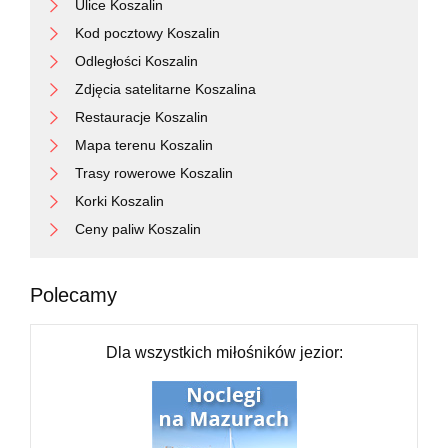
Ulice Koszalin
Kod pocztowy Koszalin
Odległości Koszalin
Zdjęcia satelitarne Koszalina
Restauracje Koszalin
Mapa terenu Koszalin
Trasy rowerowe Koszalin
Korki Koszalin
Ceny paliw Koszalin
Polecamy
Dla wszystkich miłośników jezior: