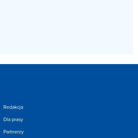
Redakcja
Dla prasy
Partnerzy