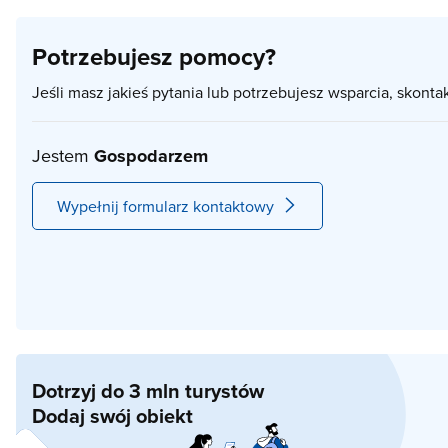
Potrzebujesz pomocy?
Jeśli masz jakieś pytania lub potrzebujesz wsparcia, skonta
Jestem
Gospodarzem
Wypełnij formularz kontaktowy
Dotrzyj do 3 mln turystów
Dodaj swój obiekt