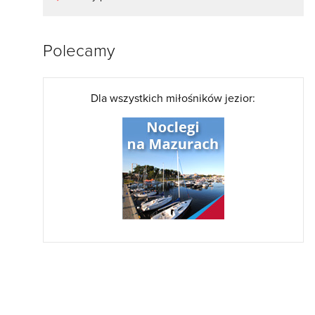
Polecamy
Dla wszystkich miłośników jezior: