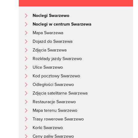
Noclegi Swarzewo
Noclegi w centrum Swarzewa
Mapa Swarzewa
Dojazd do Swarzewa
Zdjęcia Swarzewa
Rozkłady jazdy Swarzewo
Ulice Swarzewo
Kod pocztowy Swarzewo
Odległości Swarzewo
Zdjęcia satelitarne Swarzewa
Restauracje Swarzewo
Mapa terenu Swarzewo
Trasy rowerowe Swarzewo
Korki Swarzewo
Ceny paliw Swarzewo