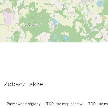
Zobacz także
Promowane regiony
TOP-lista map państw
TOP-lista m