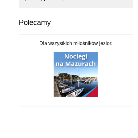
Polecamy
Dla wszystkich miłośników jezior: