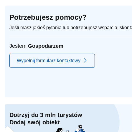
Potrzebujesz pomocy?
Jeśli masz jakieś pytania lub potrzebujesz wsparcia, skon
Jestem
Gospodarzem
Wypełnij formularz kontaktowy
Dotrzyj do 3 mln turystów
Dodaj swój obiekt