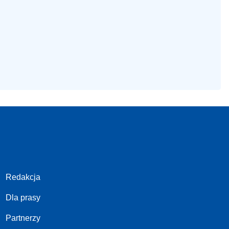
Redakcja
Dla prasy
Partnerzy