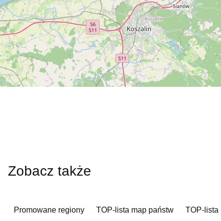
Zobacz także
Promowane regiony
TOP-lista map państw
TOP-lista