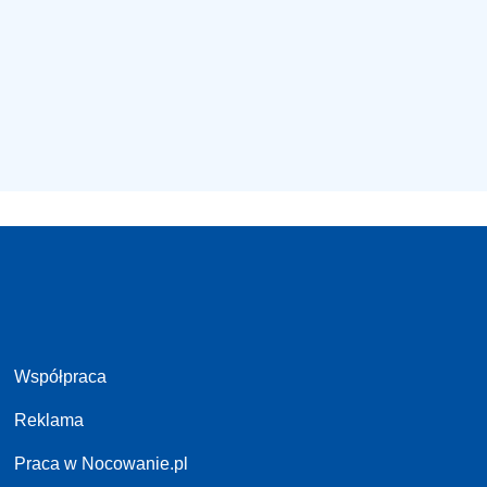
Współpraca
Reklama
Praca w Nocowanie.pl