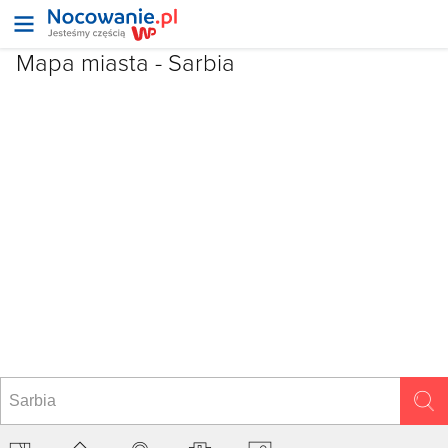
Mapa miasta -
Sarbia