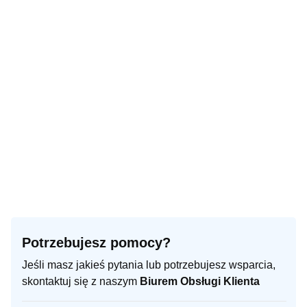
Potrzebujesz pomocy?
Jeśli masz jakieś pytania lub potrzebujesz wsparcia,
skontaktuj się z naszym
Biurem Obsługi Klienta