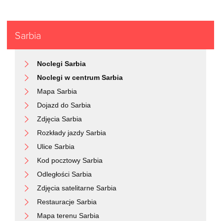
Sarbia
Noclegi Sarbia
Noclegi w centrum Sarbia
Mapa Sarbia
Dojazd do Sarbia
Zdjęcia Sarbia
Rozkłady jazdy Sarbia
Ulice Sarbia
Kod pocztowy Sarbia
Odległości Sarbia
Zdjęcia satelitarne Sarbia
Restauracje Sarbia
Mapa terenu Sarbia