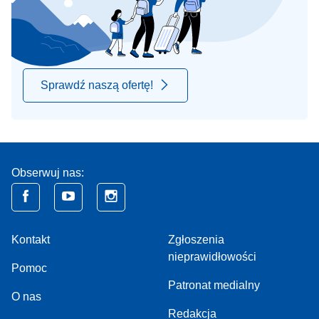
Sprawdź naszą ofertę!
Obserwuj nas:
Kontakt
Zgłoszenia
nieprawidłowości
Pomoc
Patronat medialny
O nas
Redakcja