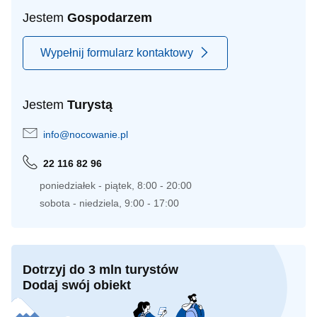
Jestem
Gospodarzem
Wypełnij formularz kontaktowy
Jestem
Turystą
info@nocowanie.pl
22 116 82 96
poniedziałek - piątek, 8:00 - 20:00
sobota - niedziela, 9:00 - 17:00
Dotrzyj do 3 mln turystów
Dodaj swój obiekt