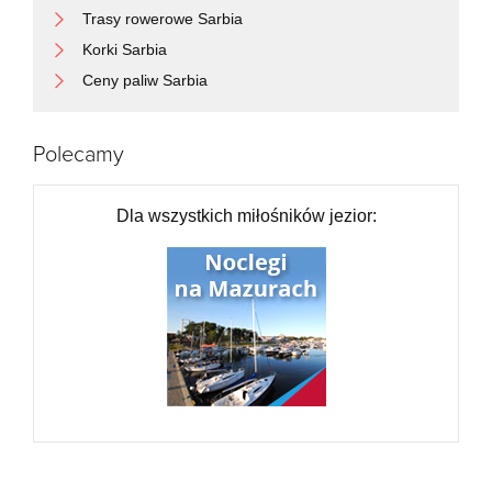
Trasy rowerowe Sarbia
Korki Sarbia
Ceny paliw Sarbia
Polecamy
Dla wszystkich miłośników jezior: