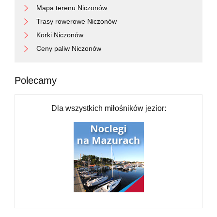
Mapa terenu Niczonów
Trasy rowerowe Niczonów
Korki Niczonów
Ceny paliw Niczonów
Polecamy
Dla wszystkich miłośników jezior: