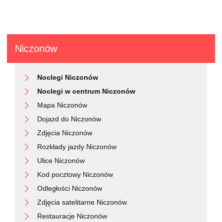
Niczonów
Noclegi Niczonów
Noclegi w centrum Niczonów
Mapa Niczonów
Dojazd do Niczonów
Zdjęcia Niczonów
Rozkłady jazdy Niczonów
Ulice Niczonów
Kod pocztowy Niczonów
Odległości Niczonów
Zdjęcia satelitarne Niczonów
Restauracje Niczonów