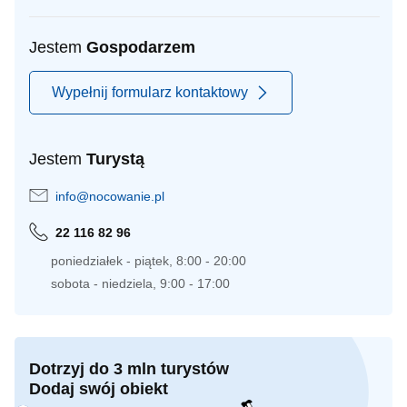
Jestem
Gospodarzem
Wypełnij formularz kontaktowy
Jestem
Turystą
info@nocowanie.pl
22 116 82 96
poniedziałek - piątek, 8:00 - 20:00
sobota - niedziela, 9:00 - 17:00
Dotrzyj do 3 mln turystów
Dodaj swój obiekt