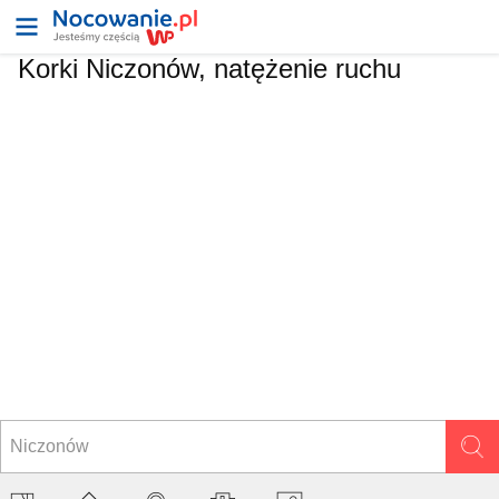
Korki Niczonów, natężenie ruchu