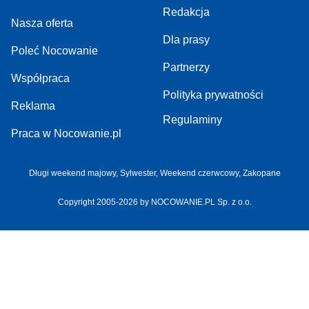
Redakcja
Nasza oferta
Dla prasy
Poleć Nocowanie
Partnerzy
Współpraca
Polityka prywatności
Reklama
Regulaminy
Praca w Nocowanie.pl
Długi weekend majowy,
Sylwester,
Weekend czerwcowy,
Zakopane
Copyright 2005-2026 by NOCOWANIE.PL Sp. z o.o.