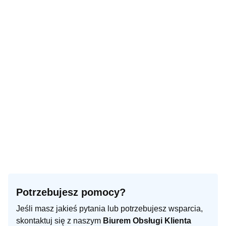
Potrzebujesz pomocy?
Jeśli masz jakieś pytania lub potrzebujesz wsparcia,
skontaktuj się z naszym
Biurem Obsługi Klienta