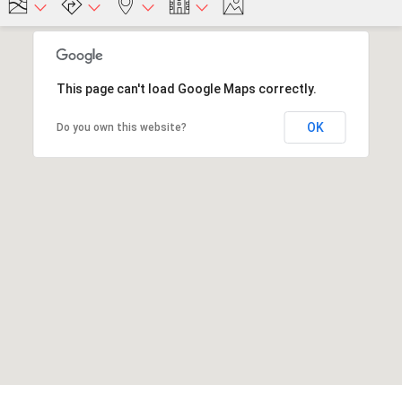
This page can't load Google Maps correctly.
OK
Do you own this website?