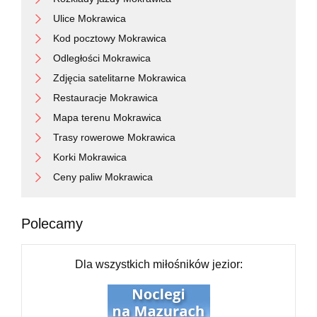
Ulice Mokrawica
Kod pocztowy Mokrawica
Odległości Mokrawica
Zdjęcia satelitarne Mokrawica
Restauracje Mokrawica
Mapa terenu Mokrawica
Trasy rowerowe Mokrawica
Korki Mokrawica
Ceny paliw Mokrawica
Polecamy
Dla wszystkich miłośników jezior: