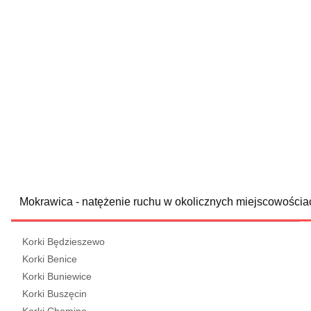
Mokrawica - natężenie ruchu w okolicznych miejscowościa
Korki Będzieszewo
Korki Benice
Korki Buniewice
Korki Buszęcin