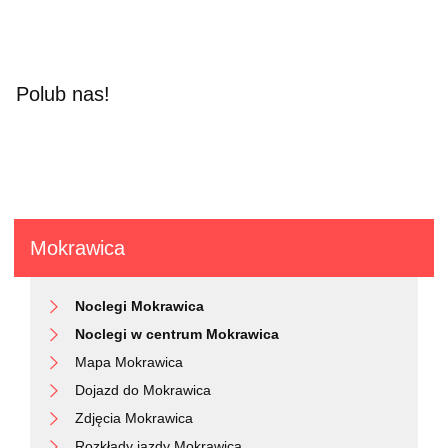
Polub nas!
Mokrawica
Noclegi Mokrawica
Noclegi w centrum Mokrawica
Mapa Mokrawica
Dojazd do Mokrawica
Zdjęcia Mokrawica
Rozkłady jazdy Mokrawica