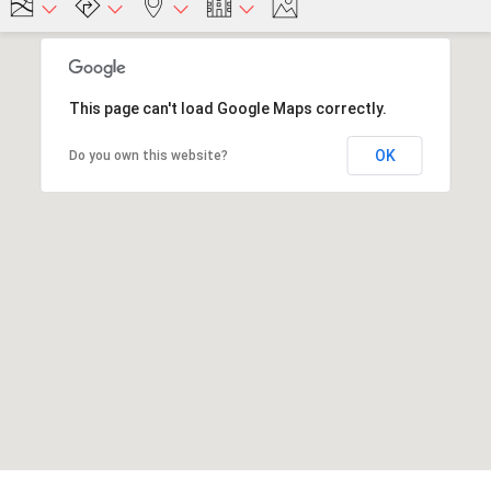
This page can't load Google Maps correctly.
OK
Do you own this website?