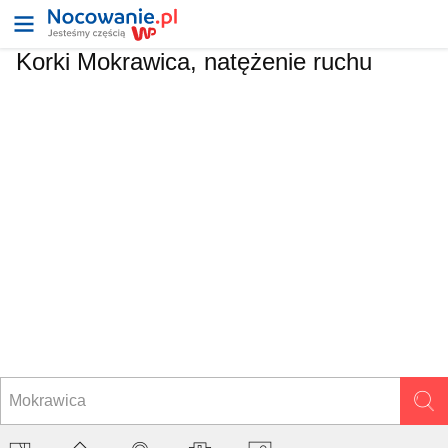
Korki Mokrawica, natężenie ruchu