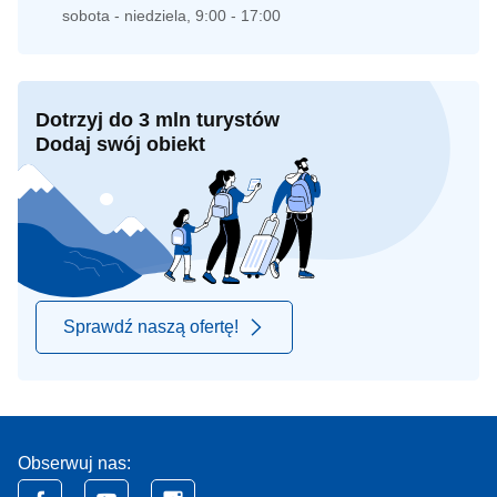
sobota - niedziela, 9:00 - 17:00
Dotrzyj do 3 mln turystów
Dodaj swój obiekt
Sprawdź naszą ofertę!
Obserwuj nas: