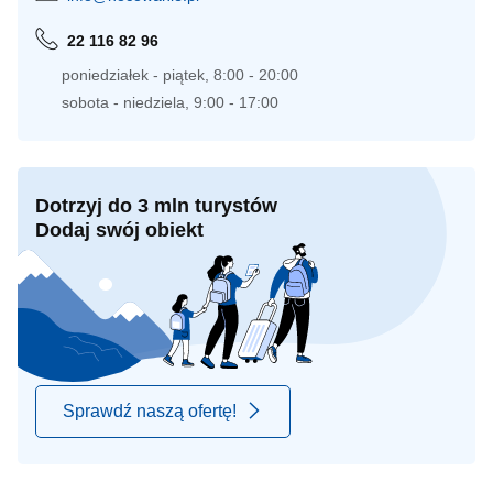
22 116 82 96
poniedziałek - piątek, 8:00 - 20:00
sobota - niedziela, 9:00 - 17:00
Dotrzyj do 3 mln turystów
Dodaj swój obiekt
Sprawdź naszą ofertę!