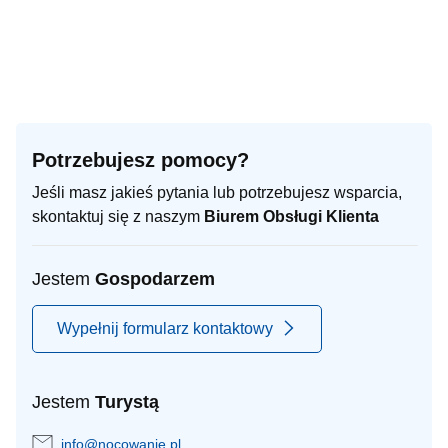
Potrzebujesz pomocy?
Jeśli masz jakieś pytania lub potrzebujesz wsparcia,
skontaktuj się z naszym
Biurem Obsługi Klienta
Jestem
Gospodarzem
Wypełnij formularz kontaktowy
Jestem
Turystą
info@nocowanie.pl