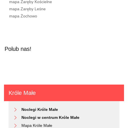
mapa Zaręby Kościelne
mapa Zaręby Leśne
mapa Żochowo
Polub nas!
Króle Małe
Noclegi Króle Małe
Noclegi w centrum Króle Małe
Mapa Króle Małe