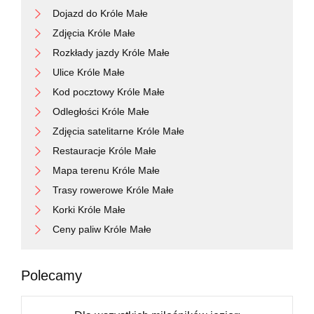
Dojazd do Króle Małe
Zdjęcia Króle Małe
Rozkłady jazdy Króle Małe
Ulice Króle Małe
Kod pocztowy Króle Małe
Odległości Króle Małe
Zdjęcia satelitarne Króle Małe
Restauracje Króle Małe
Mapa terenu Króle Małe
Trasy rowerowe Króle Małe
Korki Króle Małe
Ceny paliw Króle Małe
Polecamy