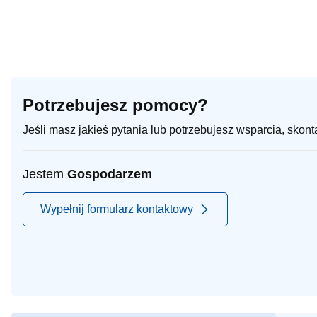
Potrzebujesz pomocy?
Jeśli masz jakieś pytania lub potrzebujesz wsparcia, skon
Jestem
Gospodarzem
Wypełnij formularz kontaktowy