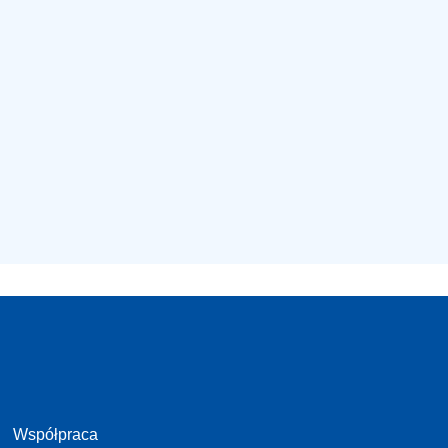
Współpraca