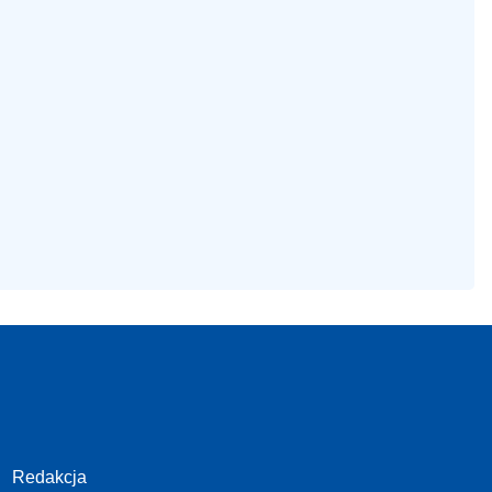
Redakcja