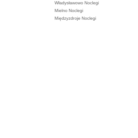
Władysławowo Noclegi
Mielno Noclegi
Międzyzdroje Noclegi