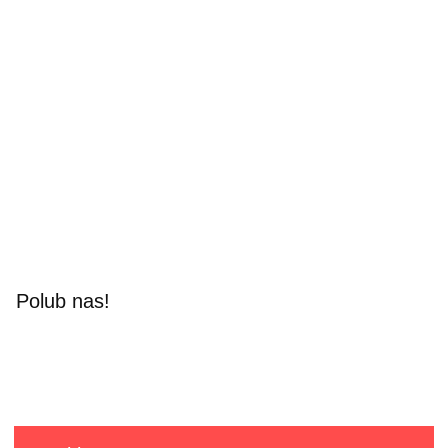
Polub nas!