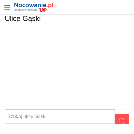
Ulice Gąski