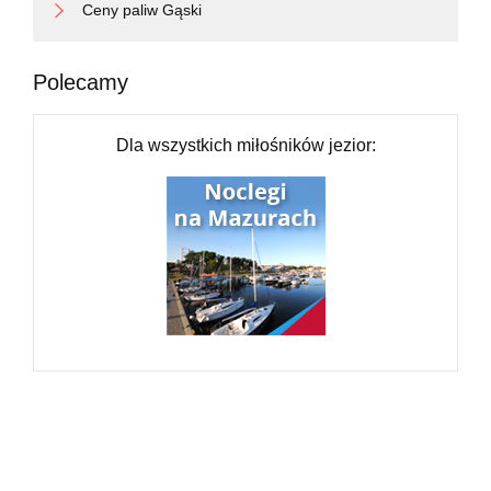
Ceny paliw Gąski
Polecamy
Dla wszystkich miłośników jezior: