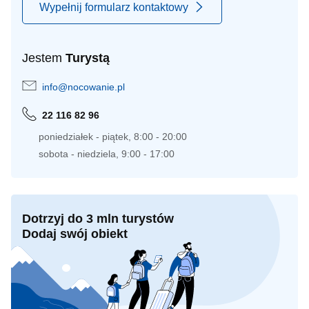
Wypełnij formularz kontaktowy
Jestem
Turystą
info@nocowanie.pl
22 116 82 96
poniedziałek - piątek, 8:00 - 20:00
sobota - niedziela, 9:00 - 17:00
Dotrzyj do 3 mln turystów
Dodaj swój obiekt