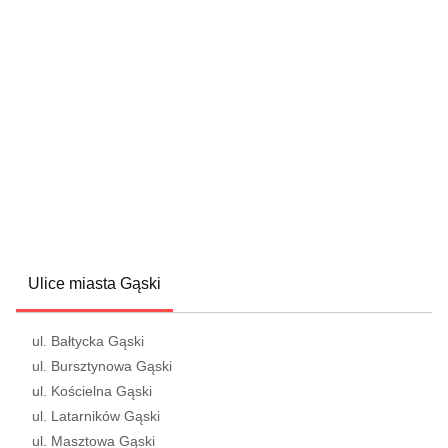
Ulice miasta Gąski
ul. Bałtycka Gąski
ul. Bursztynowa Gąski
ul. Kościelna Gąski
ul. Latarników Gąski
ul. Masztowa Gąski