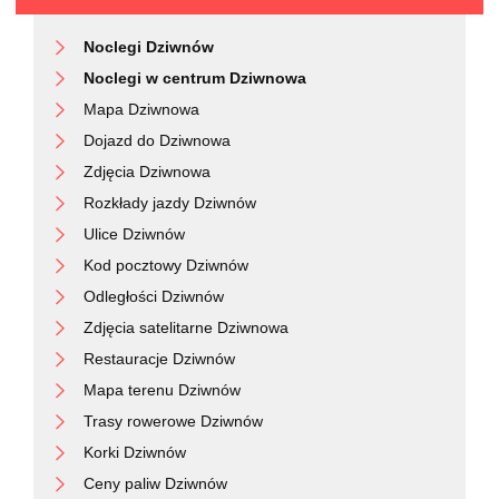
Noclegi Dziwnów
Noclegi w centrum Dziwnowa
Mapa Dziwnowa
Dojazd do Dziwnowa
Zdjęcia Dziwnowa
Rozkłady jazdy Dziwnów
Ulice Dziwnów
Kod pocztowy Dziwnów
Odległości Dziwnów
Zdjęcia satelitarne Dziwnowa
Restauracje Dziwnów
Mapa terenu Dziwnów
Trasy rowerowe Dziwnów
Korki Dziwnów
Ceny paliw Dziwnów