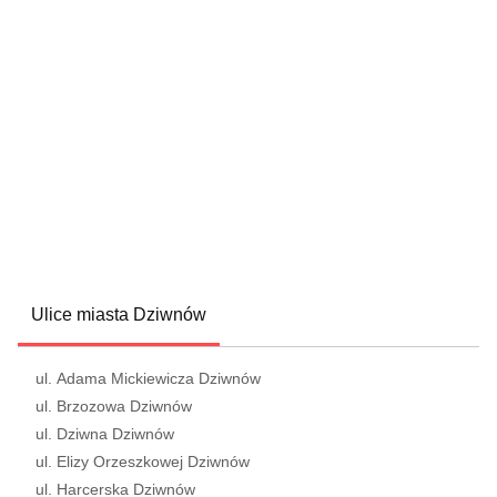
Ulice miasta Dziwnów
ul. Adama Mickiewicza Dziwnów
ul. Brzozowa Dziwnów
ul. Dziwna Dziwnów
ul. Elizy Orzeszkowej Dziwnów
ul. Harcerska Dziwnów