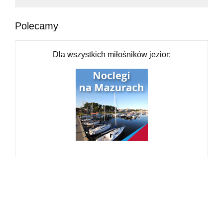
Polecamy
Dla wszystkich miłośników jezior: