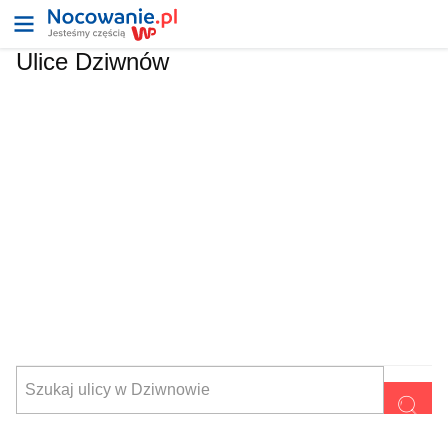
Ulice Dziwnów