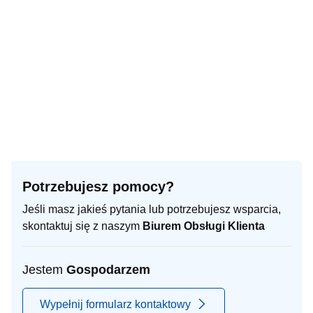
Potrzebujesz pomocy?
Jeśli masz jakieś pytania lub potrzebujesz wsparcia,
skontaktuj się z naszym
Biurem Obsługi Klienta
Jestem
Gospodarzem
Wypełnij formularz kontaktowy