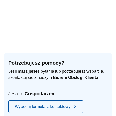
Potrzebujesz pomocy?
Jeśli masz jakieś pytania lub potrzebujesz wsparcia,
skontaktuj się z naszym
Biurem Obsługi Klienta
Jestem
Gospodarzem
Wypełnij formularz kontaktowy