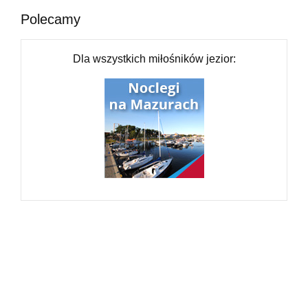
Polecamy
Dla wszystkich miłośników jezior: