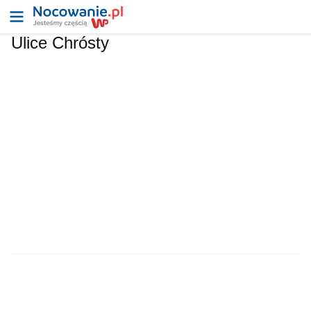
Ulice Chrósty