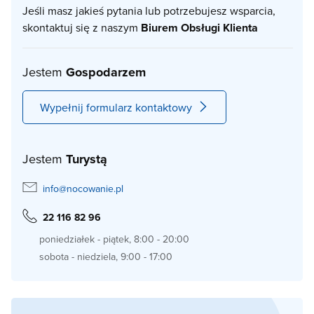
Jeśli masz jakieś pytania lub potrzebujesz wsparcia,
skontaktuj się z naszym
Biurem Obsługi Klienta
Jestem
Gospodarzem
Wypełnij formularz kontaktowy
Jestem
Turystą
info@nocowanie.pl
22 116 82 96
poniedziałek - piątek, 8:00 - 20:00
sobota - niedziela, 9:00 - 17:00