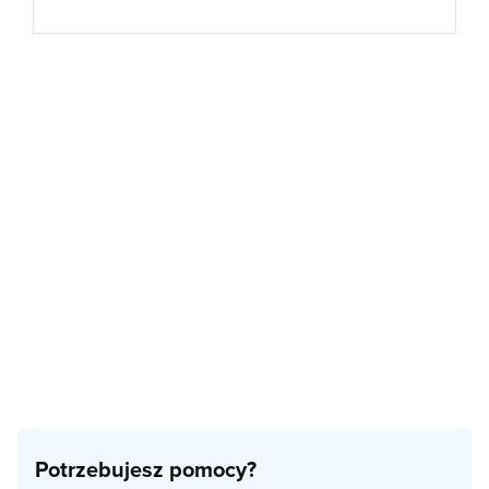
Potrzebujesz pomocy?