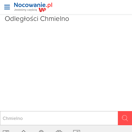
Odległości Chmielno