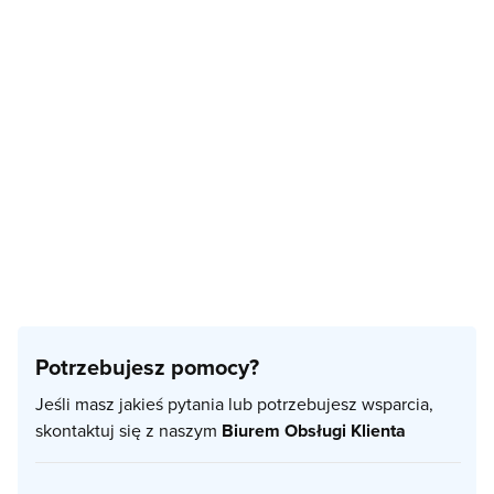
Potrzebujesz pomocy?
Jeśli masz jakieś pytania lub potrzebujesz wsparcia,
skontaktuj się z naszym
Biurem Obsługi Klienta