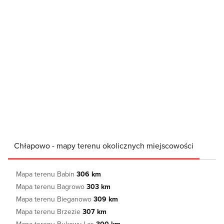
Chłapowo - mapy terenu okolicznych miejscowości
Mapa terenu Babin
306 km
Mapa terenu Bagrowo
303 km
Mapa terenu Bieganowo
309 km
Mapa terenu Brzezie
307 km