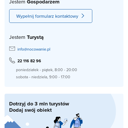
Jestem
Gospodarzem
Wypełnij formularz kontaktowy
Jestem
Turystą
info@nocowanie.pl
22 116 82 96
poniedziałek - piątek, 8:00 - 20:00
sobota - niedziela, 9:00 - 17:00
Dotrzyj do 3 mln turystów
Dodaj swój obiekt