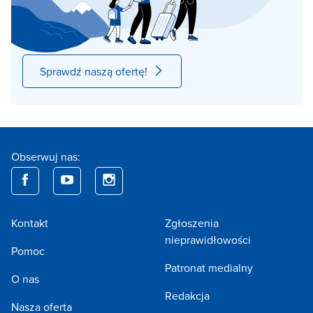
Sprawdź naszą ofertę!
Obserwuj nas:
Kontakt
Zgłoszenia
nieprawidłowości
Pomoc
Patronat medialny
O nas
Redakcja
Nasza oferta