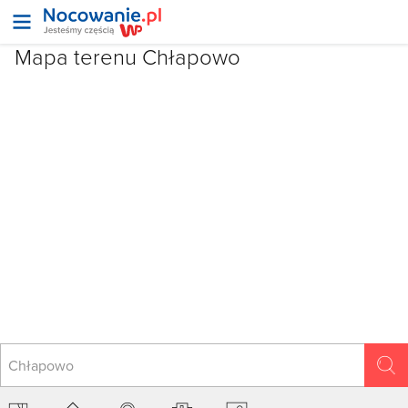
Mapa terenu Chłapowo