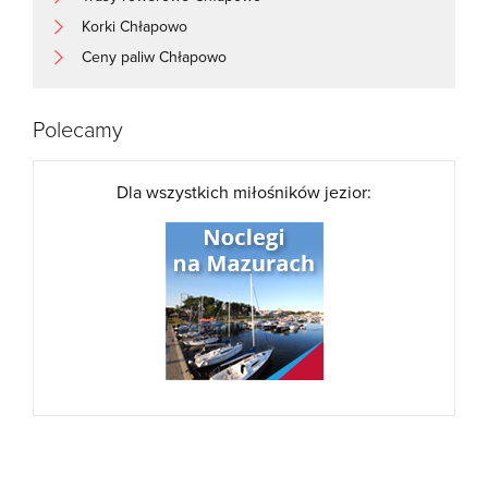
Korki Chłapowo
Ceny paliw Chłapowo
Polecamy
Dla wszystkich miłośników jezior: