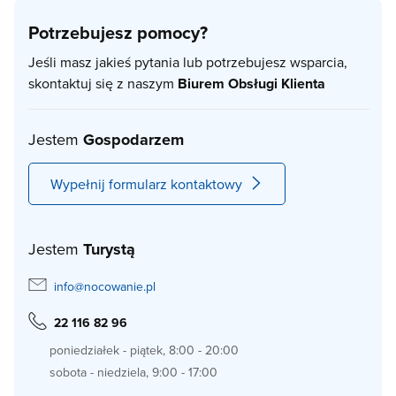
Potrzebujesz pomocy?
Jeśli masz jakieś pytania lub potrzebujesz wsparcia,
skontaktuj się z naszym
Biurem Obsługi Klienta
Jestem
Gospodarzem
Wypełnij formularz kontaktowy
Jestem
Turystą
info@nocowanie.pl
22 116 82 96
poniedziałek - piątek, 8:00 - 20:00
sobota - niedziela, 9:00 - 17:00