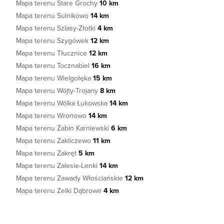
Mapa terenu Stare Grochy
10 km
Mapa terenu Sulnikowo
14 km
Mapa terenu Szlasy-Złotki
4 km
Mapa terenu Szygówek
12 km
Mapa terenu Tłucznice
12 km
Mapa terenu Tocznabiel
16 km
Mapa terenu Wielgołęka
15 km
Mapa terenu Wójty-Trojany
8 km
Mapa terenu Wólka Łukowska
14 km
Mapa terenu Wronowo
14 km
Mapa terenu Żabin Karniewski
6 km
Mapa terenu Zakliczewo
11 km
Mapa terenu Zakręt
5 km
Mapa terenu Zalesie-Lenki
14 km
Mapa terenu Zawady Włościańskie
12 km
Mapa terenu Zelki Dąbrowe
4 km