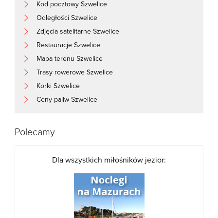
Kod pocztowy Szwelice
Odległości Szwelice
Zdjęcia satelitarne Szwelice
Restauracje Szwelice
Mapa terenu Szwelice
Trasy rowerowe Szwelice
Korki Szwelice
Ceny paliw Szwelice
Polecamy
Dla wszystkich miłośników jezior: