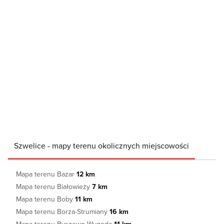
Szwelice - mapy terenu okolicznych miejscowości
Mapa terenu Bazar
12 km
Mapa terenu Białowieży
7 km
Mapa terenu Boby
11 km
Mapa terenu Borza-Strumiany
16 km