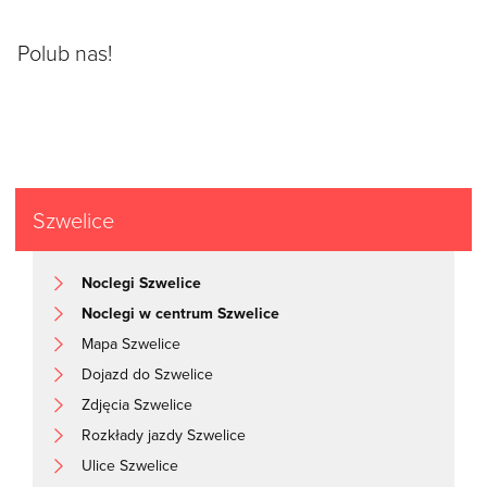
Polub nas!
Szwelice
Noclegi Szwelice
Noclegi w centrum Szwelice
Mapa Szwelice
Dojazd do Szwelice
Zdjęcia Szwelice
Rozkłady jazdy Szwelice
Ulice Szwelice