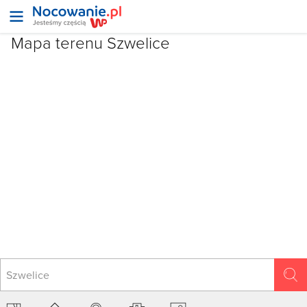
Mapa terenu Szwelice