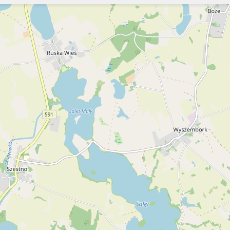
Szukaj
Szukaj