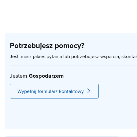
Potrzebujesz pomocy?
Jeśli masz jakieś pytania lub potrzebujesz wsparcia, skonta
Jestem
Gospodarzem
Wypełnij formularz kontaktowy