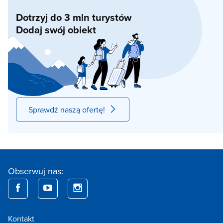
Dotrzyj do 3 mln turystów
Dodaj swój obiekt
Sprawdź naszą ofertę!
Obserwuj nas:
Kontakt