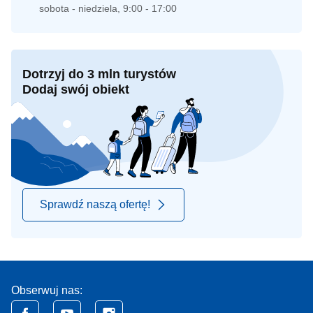
sobota - niedziela, 9:00 - 17:00
Dotrzyj do 3 mln turystów
Dodaj swój obiekt
Sprawdź naszą ofertę!
Obserwuj nas: