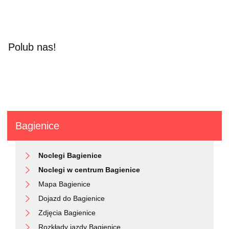
Polub nas!
Bagienice
Noclegi Bagienice
Noclegi w centrum Bagienice
Mapa Bagienice
Dojazd do Bagienice
Zdjęcia Bagienice
Rozkłady jazdy Bagienice