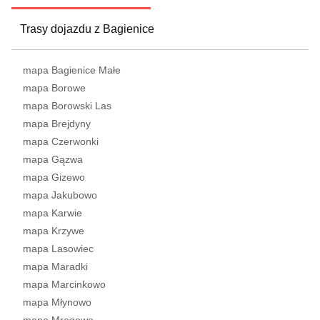
Trasy dojazdu z Bagienice
mapa Bagienice Małe
mapa Borowe
mapa Borowski Las
mapa Brejdyny
mapa Czerwonki
mapa Gązwa
mapa Gizewo
mapa Jakubowo
mapa Karwie
mapa Krzywe
mapa Lasowiec
mapa Maradki
mapa Marcinkowo
mapa Młynowo