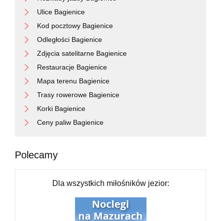
Ulice Bagienice
Kod pocztowy Bagienice
Odległości Bagienice
Zdjęcia satelitarne Bagienice
Restauracje Bagienice
Mapa terenu Bagienice
Trasy rowerowe Bagienice
Korki Bagienice
Ceny paliw Bagienice
Polecamy
Dla wszystkich miłośników jezior: