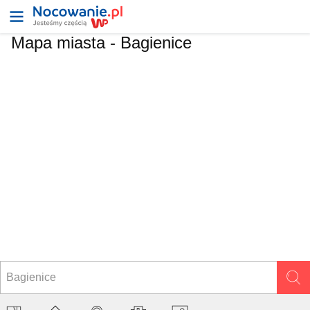
Mapa miasta -
Bagienice