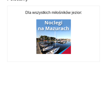
Dla wszystkich miłośników jezior: