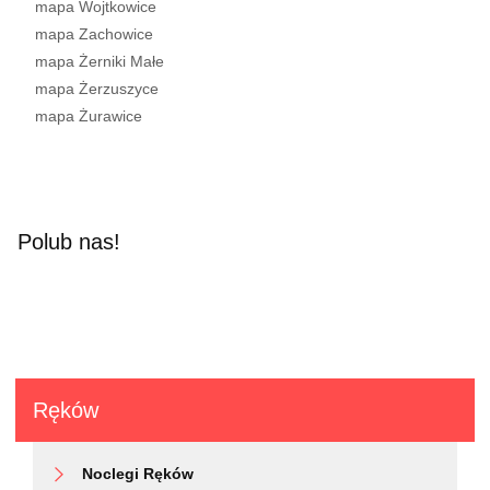
mapa Wojtkowice
mapa Zachowice
mapa Żerniki Małe
mapa Żerzuszyce
mapa Żurawice
Polub nas!
Ręków
Noclegi Ręków