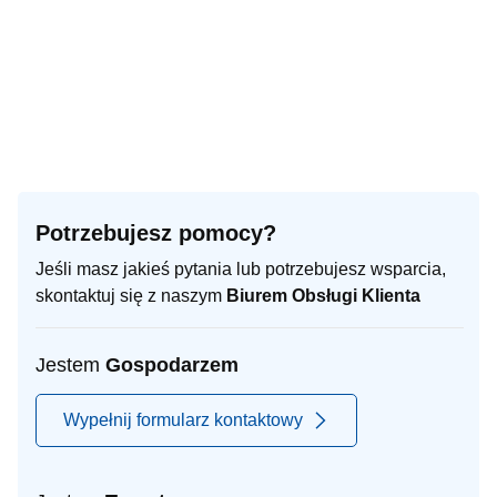
Potrzebujesz pomocy?
Jeśli masz jakieś pytania lub potrzebujesz wsparcia,
skontaktuj się z naszym
Biurem Obsługi Klienta
Jestem
Gospodarzem
Wypełnij formularz kontaktowy