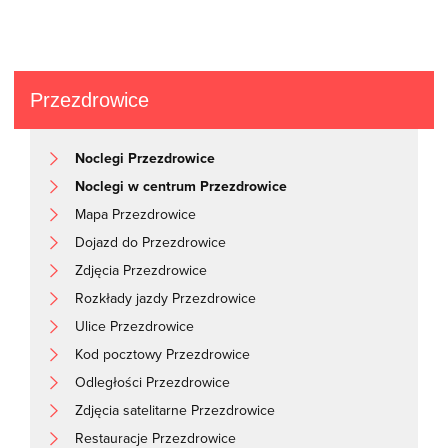
Przezdrowice
Noclegi Przezdrowice
Noclegi w centrum Przezdrowice
Mapa Przezdrowice
Dojazd do Przezdrowice
Zdjęcia Przezdrowice
Rozkłady jazdy Przezdrowice
Ulice Przezdrowice
Kod pocztowy Przezdrowice
Odległości Przezdrowice
Zdjęcia satelitarne Przezdrowice
Restauracje Przezdrowice