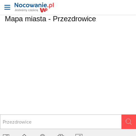
Mapa miasta -
Przezdrowice