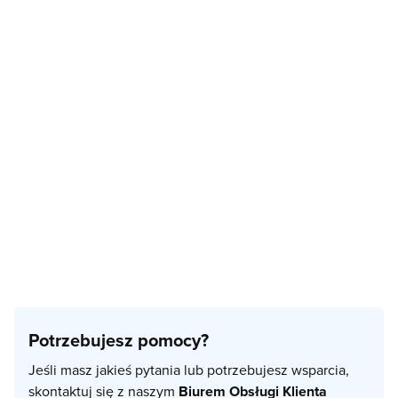
Potrzebujesz pomocy?
Jeśli masz jakieś pytania lub potrzebujesz wsparcia,
skontaktuj się z naszym
Biurem Obsługi Klienta