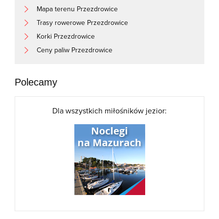
Mapa terenu Przezdrowice
Trasy rowerowe Przezdrowice
Korki Przezdrowice
Ceny paliw Przezdrowice
Polecamy
Dla wszystkich miłośników jezior: