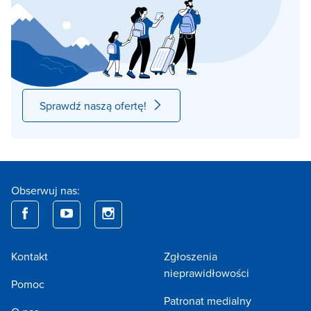
Sprawdź naszą ofertę!
Obserwuj nas:
Kontakt
Zgłoszenia
nieprawidłowości
Pomoc
Patronat medialny