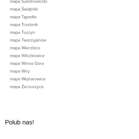
mapa Sulistrowiczki
mapa Świątniki
mapa Tąpadła
mapa Trzebnik
mapa Tuszyn
mapa Tworzyjanów
mapa Wierzbice
mapa Wilczkowice
mapa Winna Góra
mapa Wiry
mapa Wojnarowice
mapa Żerzuszyce
Polub nas!