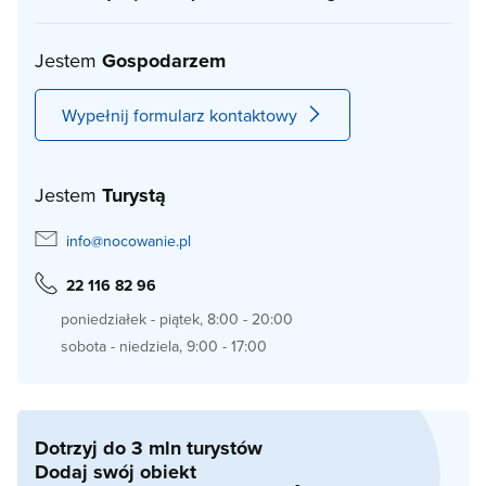
Jestem
Gospodarzem
Wypełnij formularz kontaktowy
Jestem
Turystą
info@nocowanie.pl
22 116 82 96
poniedziałek - piątek, 8:00 - 20:00
sobota - niedziela, 9:00 - 17:00
Dotrzyj do 3 mln turystów
Dodaj swój obiekt