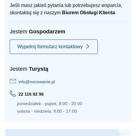
Jeśli masz jakieś pytania lub potrzebujesz wsparcia,
skontaktuj się z naszym
Biurem Obsługi Klienta
Jestem
Gospodarzem
Wypełnij formularz kontaktowy
Jestem
Turystą
info@nocowanie.pl
22 116 82 96
poniedziałek - piątek, 8:00 - 20:00
sobota - niedziela, 9:00 - 17:00