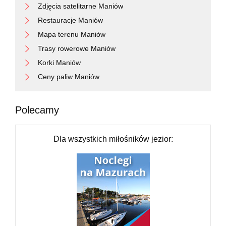
Zdjęcia satelitarne Maniów
Restauracje Maniów
Mapa terenu Maniów
Trasy rowerowe Maniów
Korki Maniów
Ceny paliw Maniów
Polecamy
Dla wszystkich miłośników jezior: