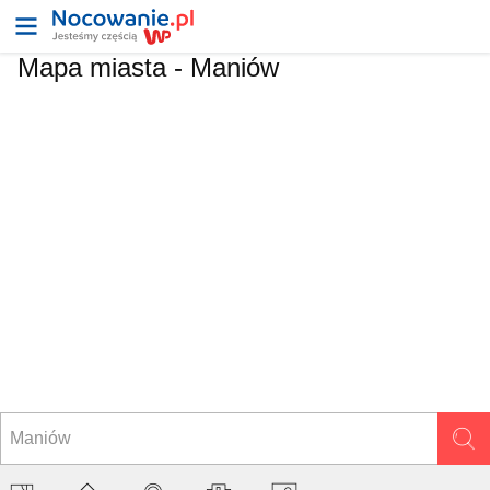
Mapa miasta -
Maniów