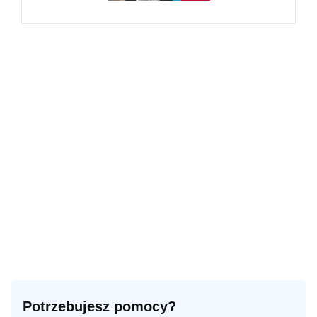
Potrzebujesz pomocy?