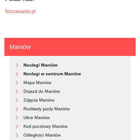
Nocowanie.pl
Maniów
Noclegi Maniów
Noclegi w centrum Maniów
Mapa Maniów
Dojazd do Maniów
Zdjęcia Maniów
Rozkłady jazdy Maniów
Ulice Maniów
Kod pocztowy Maniów
Odległości Maniów