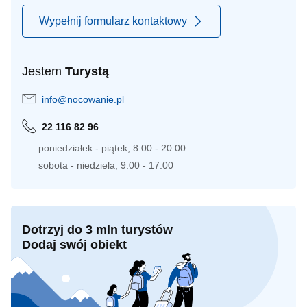
Wypełnij formularz kontaktowy
Jestem
Turystą
info@nocowanie.pl
22 116 82 96
poniedziałek - piątek, 8:00 - 20:00
sobota - niedziela, 9:00 - 17:00
Dotrzyj do 3 mln turystów
Dodaj swój obiekt