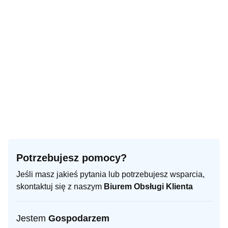
Potrzebujesz pomocy?
Jeśli masz jakieś pytania lub potrzebujesz wsparcia,
skontaktuj się z naszym
Biurem Obsługi Klienta
Jestem
Gospodarzem