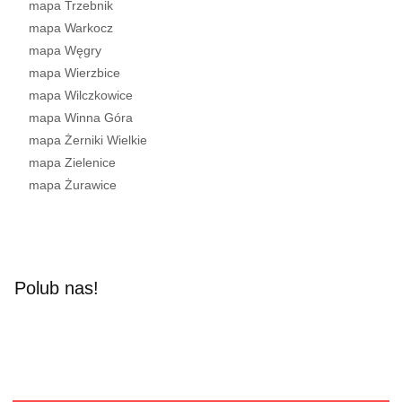
mapa Trzebnik
mapa Warkocz
mapa Węgry
mapa Wierzbice
mapa Wilczkowice
mapa Winna Góra
mapa Żerniki Wielkie
mapa Zielenice
mapa Żurawice
Polub nas!