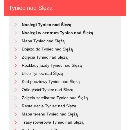
Tyniec nad Ślężą
Noclegi Tyniec nad Ślężą
Noclegi w centrum Tyniec nad Ślężą
Mapa Tyniec nad Ślężą
Dojazd do Tyniec nad Ślężą
Zdjęcia Tyniec nad Ślężą
Rozkłady jazdy Tyniec nad Ślężą
Ulice Tyniec nad Ślężą
Kod pocztowy Tyniec nad Ślężą
Odległości Tyniec nad Ślężą
Zdjęcia satelitarne Tyniec nad Ślężą
Restauracje Tyniec nad Ślężą
Mapa terenu Tyniec nad Ślężą
Trasy rowerowe Tyniec nad Ślężą